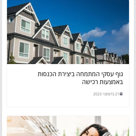
גוף עסקי המתמחה ביצירת הכנסות
באמצעות רכישה
21 בדצמבר 2023