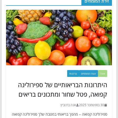
זירת המומחים
אוכל
עצת המומחים
צרכנות
היתרונות הבריאותיים של ספירולינה
קפואה, פטל שחור ומתכונים בריאים
30 בספטמבר 2025
אנה ברנוביץ
ספירולינה קפואה – מהפך בריאותי במטבח שלך ספירולינה קפואה