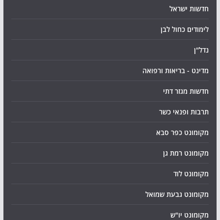
חדשות ישראל
לימודים כחול לבן
נדל"ן
מדינט - בריאות ורפואה
חדשות מגזר דתי
תרבות ופנאי כשר
מקומונט כפר סבא
מקומונט רמת גן
מקומונט לוד
מקומונט גבעת שמואל
מקומונט יו"ש