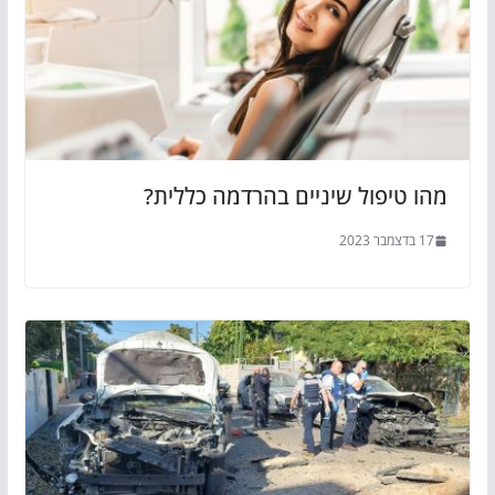
מהו טיפול שיניים בהרדמה כללית?
17 בדצמבר 2023