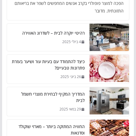
הפכה למוצר פופולרי בקרב אנשים המחפשים לשפר את בריאותם
התזונתית. מדובר
רהיטי יוקרה לבית – לשדרוג האווירה
4 ביולי 2025
כיצד להתמודד עם בעיות עור ושיער בעזרת
פתרונות טבעיים?
26 ביוני 2025
המדריך המקיף לבחירת מוצרי חשמל
לבית
29 במאי 2025
החוויה המתוקה ביותר – מארזי שוקולד
וסדנאות