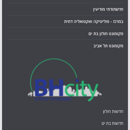
חדשתודתי מודיעין
במרכז - פוליטיקה ואקטואליה דתית
מקומונט חולון בת ים
מקומונט תל אביב
חדשות חולון
חדשות בת ים