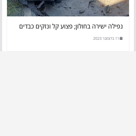
נפילה ישירה בחולון; פצוע קל ונזקים כבדים
11 בדצמבר 2023