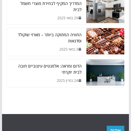
המדריך המקיף לבחירת מוצרי חשמל
לבית
29 במאי 2025
החוויה המתוקה ביותר – מארזי שוקולד
וסדנאות
3 במאי 2025
הדום ומראה: אלמנטים עיצוביים חובה
לבית יוקרתי
24 במרץ 2025
אודות