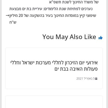
של משרד החינוך לשנת תשפ"א
נערכים לפתיחת שנת הלימודים: עיריית בת ים מבצעת
שיפוצי קיץ במוסדות החינוך בעיר בהשקעה של 20 מיליון
ש"ח
You May Also Like
אירועי יום הזיכרון לחללי מערכות ישראל וחללי
פעולות האיבה בבת ים
5 באפריל 2021