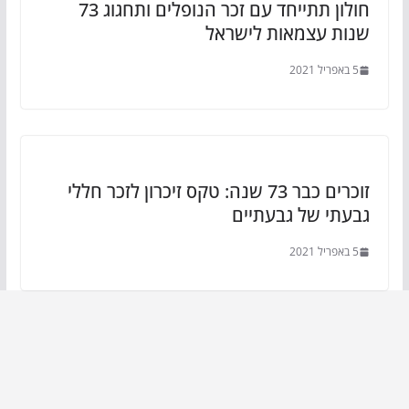
חולון תתייחד עם זכר הנופלים ותחגוג 73
שנות עצמאות לישראל
5 באפריל 2021
זוכרים כבר 73 שנה: טקס זיכרון לזכר חללי
גבעתי של גבעתיים
5 באפריל 2021