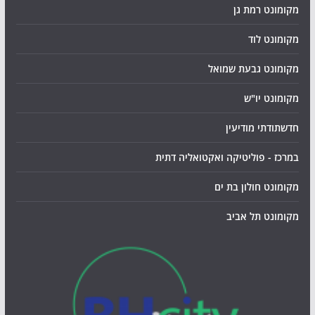
מקומונט רמת גן
מקומונט לוד
מקומונט גבעת שמואל
מקומונט יו"ש
חדשתודתי מודיעין
במרכז - פוליטיקה ואקטואליה דתית
מקומונט חולון בת ים
מקומונט תל אביב