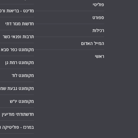
פוליטי
מדינט - בריאות ורפ
ספורט
חדשות מגזר דתי
רכילות
תרבות ופנאי כשר
המייל האדום
מקומונט כפר סבא
ראשי
מקומונט רמת גן
מקומונט לוד
מקומונט גבעת שמו
מקומונט יו"ש
חדשתודתי מודיעין
במרכז - פוליטיקה 