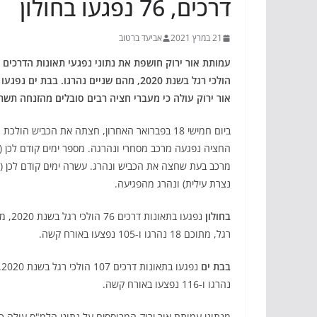
דרכים, 76 נפגעו בחולון
21 במרץ 2021
אביעד ברטוב
אור ירוק עולה כי מעברי חציה רבים סובלים מהזנחה תש
נצרת עילית) ונהרג מהפגיעה.
בחולון
רגל, מתוכם 18 נהרגו ו-105 נפצעו באורח קשה.
בבת ים
נהרגו ו-116 נפצעו באורח קשה.