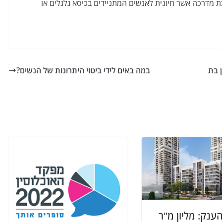
מכת מדרכה אשר חיונית לאנשים המתניידים בכיסא גלגלים או
 בת
במה באים לידי ביטוי היתרונות של הנשים?
ענק: מליון מ"ר