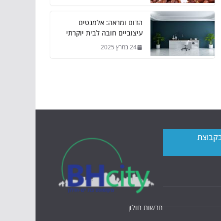
הדום ומראה: אלמנטים
עיצוביים חובה לבית יוקרתי
24 במרץ 2025
בקבוצת
חדשות חולון