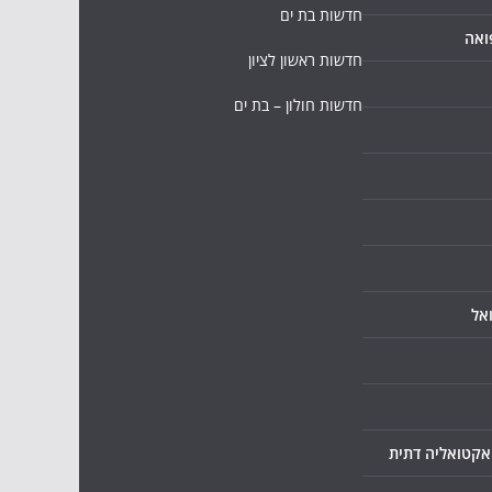
חדשות בת ים
ואה
חדשות ראשון לציון
חדשות חולון – בת ים
אל
ואקטואליה דתית