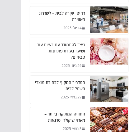
רהיטי יוקרה לבית – לשדרוג
האווירה
4 ביולי 2025
כיצד להתמודד עם בעיות עור
ושיער בעזרת פתרונות
טבעיים?
26 ביוני 2025
המדריך המקיף לבחירת מוצרי
חשמל לבית
29 במאי 2025
החוויה המתוקה ביותר –
מארזי שוקולד וסדנאות
3 במאי 2025