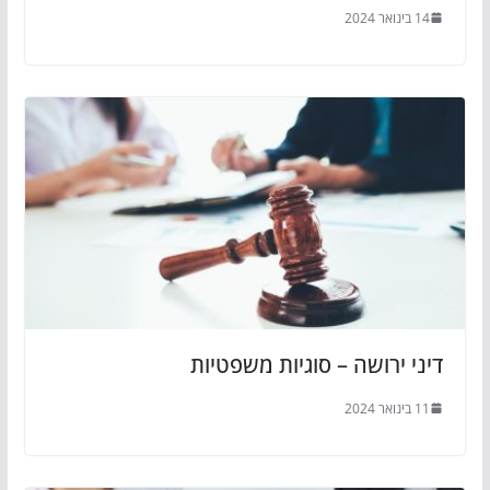
14 בינואר 2024
דיני ירושה – סוגיות משפטיות
11 בינואר 2024