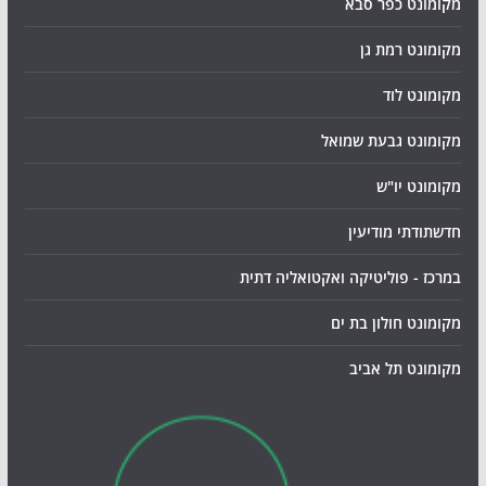
מקומונט כפר סבא
מקומונט רמת גן
מקומונט לוד
מקומונט גבעת שמואל
מקומונט יו"ש
חדשתודתי מודיעין
במרכז - פוליטיקה ואקטואליה דתית
מקומונט חולון בת ים
מקומונט תל אביב