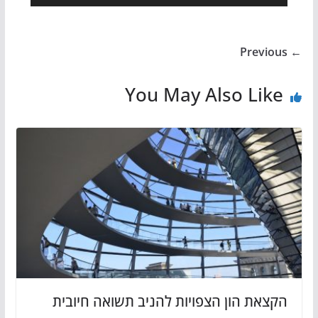
← Previous
You May Also Like
הקצאת הון הצפויות להניב תשואה חיובית