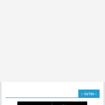
– מודעה –