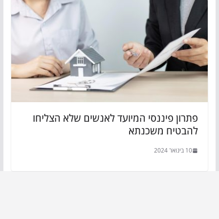
פתרון פיננסי המיועד לאנשים שלא הצליחו
להבטיח משכנתא
10 בינואר 2024