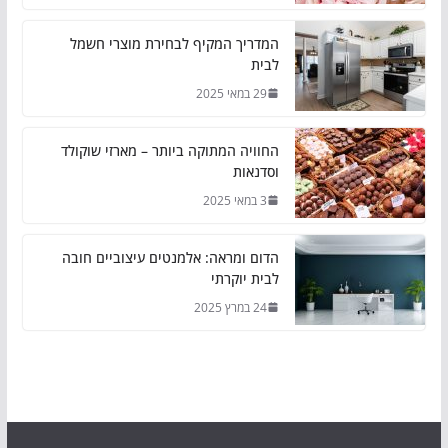
המדריך המקיף לבחירת מוצרי חשמל
לבית
29 במאי 2025
החוויה המתוקה ביותר – מארזי שוקולד
וסדנאות
3 במאי 2025
הדום ומראה: אלמנטים עיצוביים חובה
לבית יוקרתי
24 במרץ 2025