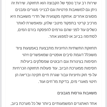
שירות רב ערך נוסף של הקבוצה הוא תחזוקה. שירות זה
ניתן גם למשאבות פרטיות וגם לבנייני מגורים ומבנים
מסוגים אחרים. אחזקה מקצועית של חדרי משאבות היא
מרכיב קריטי בתפקוד מיטבי שלהן, ומאפשרת לאתר
כשלים עוד לפני שהם גורמים להפסקה בזרם המים,
לסתימה בביוב או למפגע אחר.
תחזוקת התשתיות החיוניות מתבצעת באמצעות ציוד
משוכלל דוגמת סיבים אופטיים שמאפשרים זיהוי
חסימות בצינורות וגם רובוטים שמסלקים ביעילות
חסימות ממערכת הביוב. עוד פעולות תחזוקה הכרחיות
על-פי חוק וחיוניות עבור שגרת חיים תקינה ובריאה הן
חיטוי מאגרי מים, בדיקת מז"חים ועוד.
משאבות גורסות מגבונים
אחד האתגרים המשמעותיים ביותר של כל מערכת ביוב,