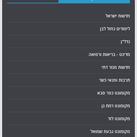
חדשות ישראל
לימודים כחול לבן
נדל"ן
מדינט - בריאות ורפואה
חדשות מגזר דתי
תרבות ופנאי כשר
מקומונט כפר סבא
מקומונט רמת גן
מקומונט לוד
מקומונט גבעת שמואל