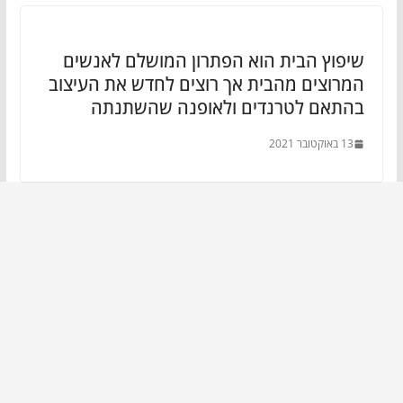
שיפוץ הבית הוא הפתרון המושלם לאנשים
המרוצים מהבית אך רוצים לחדש את העיצוב
בהתאם לטרנדים ולאופנה שהשתנתה
13 באוקטובר 2021