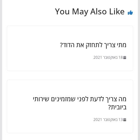
You May Also Like
מתי צריך לתחזק את הדוד?
18 באוקטובר 2021
מה צריך לדעת לפני שמזמינים שירותי
ביובית?
13 באוקטובר 2021