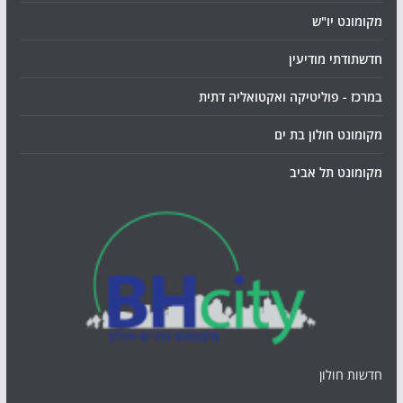
מקומונט יו"ש
חדשתודתי מודיעין
במרכז - פוליטיקה ואקטואליה דתית
מקומונט חולון בת ים
מקומונט תל אביב
חדשות חולון