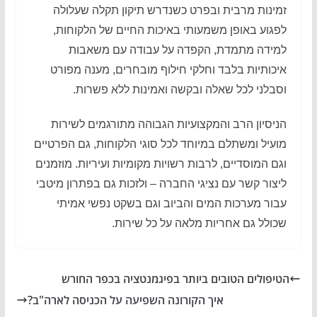
זמינות מרבית ובפרט כשנדרש תיקון תקלה שעלולה
לפגוע באופן משמעותי באיכות החיים של הלקוחות,
למידה מתמדת, הקפדה על עבודה עם משאבות
איכותיות בלבד וחלקי חילוף מובחרים, מענה מפורט
וסבלני לכל שאלה ובקשה ואמינות ללא פשרות.
הניסיון הרב והמקצועיות הגבוהה מתורגמים לשירות
מועיל ומשתלם במיוחד לכל סוגי הלקוחות, גם הפרטיים
וגם המוסדיים, לרבות רשויות מקומיות ועיריות. מוזמנים
ליצור קשר עם נציגי החברה – ולזכות גם בפתרון מיטבי
עבור מערכות המים והביוב וגם בשקט נפשי אמיתי
שכולל גם אחריות מלאה על כל שירות.
הטיפולים הטובים ביותר בפיגמנטציה בכפר החורש
איך הקורונה השפיעה על הכניסה לארה"ב?