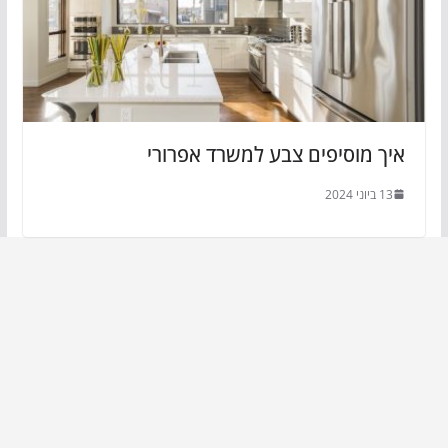
איך מוסיפים צבע למשרד אפרורי
13 ביוני 2024