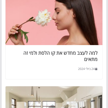
למה לעצב מחדש את קו הלסת ולמי זה
מתאים
24 ביולי 2024