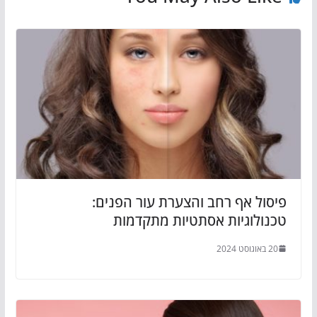
פיסול אף רחב והצערת עור הפנים:
טכנולוגיות אסתטיות מתקדמות
20 באוגוסט 2024