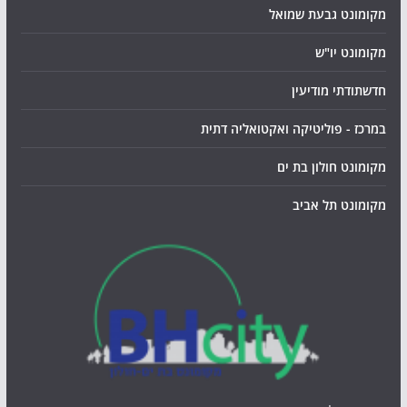
מקומונט גבעת שמואל
מקומונט יו"ש
חדשתודתי מודיעין
במרכז - פוליטיקה ואקטואליה דתית
מקומונט חולון בת ים
מקומונט תל אביב