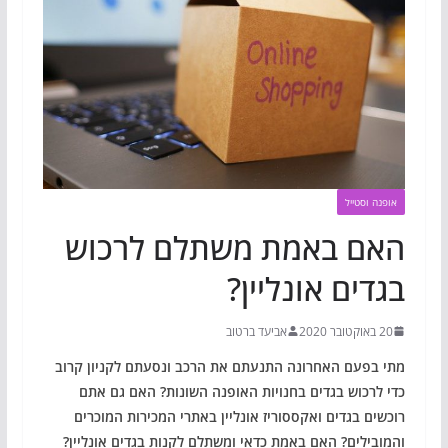
אופנה וסטייל
האם באמת משתלם לרכוש
בגדים אונליין?
20 באוקטובר 2020
אביעד ברטוב
מתי בפעם האחרונה התנעתם את הרכב ונסעתם לקניון קרוב
כדי לרכוש בגדים בחנויות האופנה השונות? האם גם אתם
רוכשים בגדים ואקססוריז אונליין באתרי המכירות המוכרים
והמובילים? האם באמת כדאי ומשתלם לקנות בגדים אונליין?