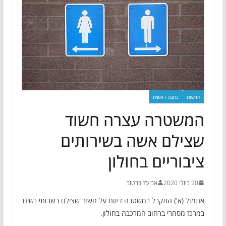
חדשות
כתבה ראשית
המשטרה עצרה חשוד
שצילם אשה בשירותים
ציבוריים בחולון
20 ביולי 2020
אביעד ברטוב
אתמול (א') התקבל במשטרה דיווח על חשוד שצילם בשרותי נשים
במרכז מסחרי ברחוב המרכבה בחולון.