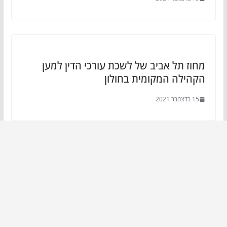
מחוז תל אביב של לשכת עורכי הדין למען
הקהילה המקומית בחולון
15 בדצמבר 2021