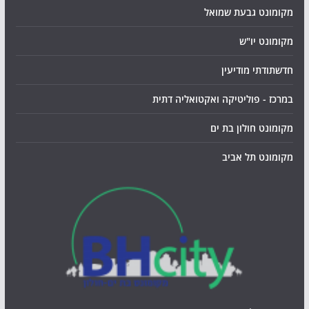
מקומונט גבעת שמואל
מקומונט יו"ש
חדשתודתי מודיעין
במרכז - פוליטיקה ואקטואליה דתית
מקומונט חולון בת ים
מקומונט תל אביב