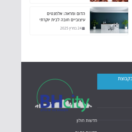
הדום ומראה: אלמנטים
עיצוביים חובה לבית יוקרתי
24 במרץ 2025
בקבוצת
חדשות חולון