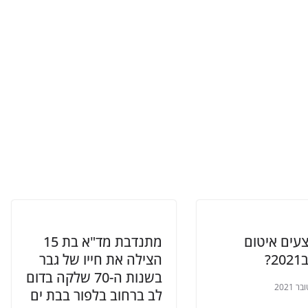
עים איטום
מתנדבת מד"א בת 15
?
הצילה את חייו של גבר
בשנות ה-70 שלקה בדום
לב ברחוב בלפור בבת ים