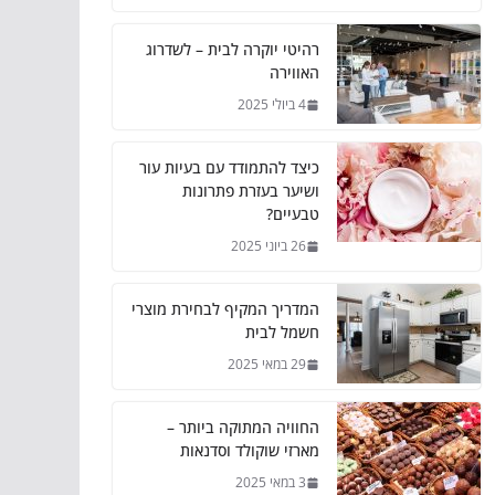
רהיטי יוקרה לבית – לשדרוג
האווירה
4 ביולי 2025
כיצד להתמודד עם בעיות עור
ושיער בעזרת פתרונות
טבעיים?
26 ביוני 2025
המדריך המקיף לבחירת מוצרי
חשמל לבית
29 במאי 2025
החוויה המתוקה ביותר –
מארזי שוקולד וסדנאות
3 במאי 2025