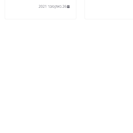
26 באוקטובר 2021