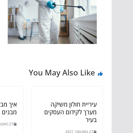
You May Also Like
עיריית חולון משיקה
איך מבצ
מערך לקידום העסקים
מבנים ב2021
בעיר
27 באוקטובר 2021
27 באוקטובר 2021