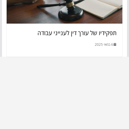
תפקידיו של עורך דין לענייני עבודה
6 במאי 2025