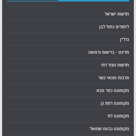
חדשות ישראל
לימודים כחול לבן
נדל"ן
מדינט - בריאות ורפואה
חדשות מגזר דתי
תרבות ופנאי כשר
מקומונט כפר סבא
מקומונט רמת גן
מקומונט לוד
מקומונט גבעת שמואל