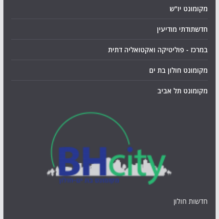
מקומונט יו"ש
חדשתודתי מודיעין
במרכז - פוליטיקה ואקטואליה דתית
מקומונט חולון בת ים
מקומונט תל אביב
חדשות חולון