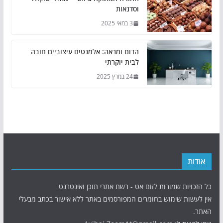
וסדנאות
3 במאי 2025
הדום ומראה: אלמנטים עיצוביים חובה
לבית יוקרתי
24 במרץ 2025
אודות
כל הזכויות שמורות לזום אט - רשת אתרי תוכן ואינטרנט
אין לעשות שימוש בחומרים המפורסמים באתר ללא אישור בכתב מבעלי
האתר.