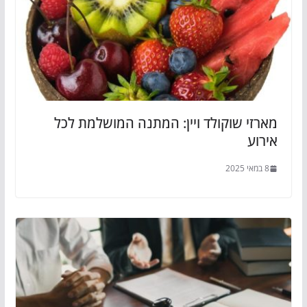
מארזי שוקולד ויין: המתנה המושלמת לכל
אירוע
8 במאי 2025