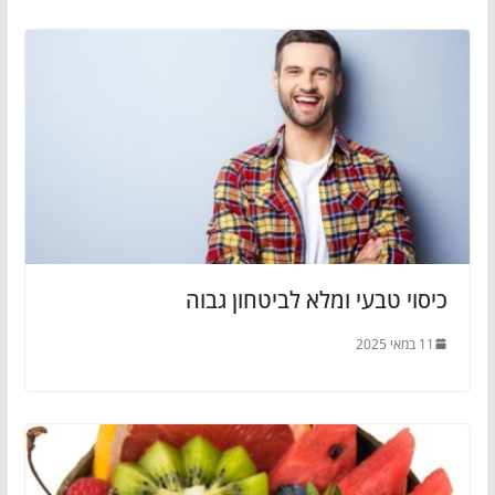
כיסוי טבעי ומלא לביטחון גבוה
11 במאי 2025