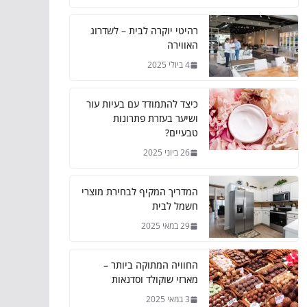
רהיטי יוקרה לבית – לשדרוג
האווירה
4 ביולי 2025
כיצד להתמודד עם בעיות עור
ושיער בעזרת פתרונות
טבעיים?
26 ביוני 2025
המדריך המקיף לבחירת מוצרי
חשמל לבית
29 במאי 2025
החוויה המתוקה ביותר –
מארזי שוקולד וסדנאות
3 במאי 2025