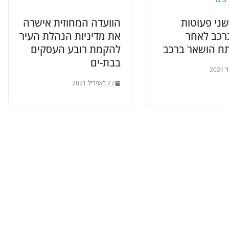
שני פעוטות
הוועדה המחוזית אישרה
רכב לאחר
את מדיניות הנהלת העיר
 הושאר ברכב
להקמת רובע העסקים
בבת-ים
27 באפריל 2021