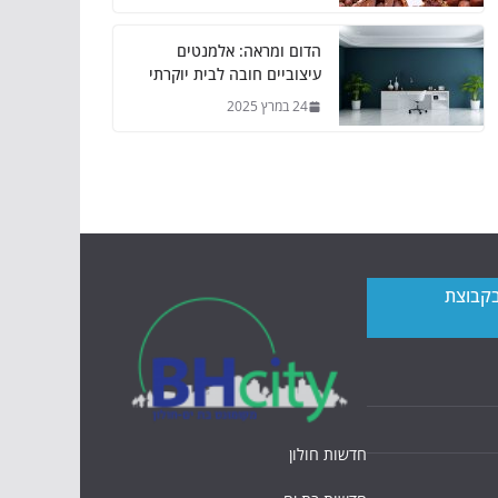
הדום ומראה: אלמנטים
עיצוביים חובה לבית יוקרתי
24 במרץ 2025
בקבוצת
חדשות חולון