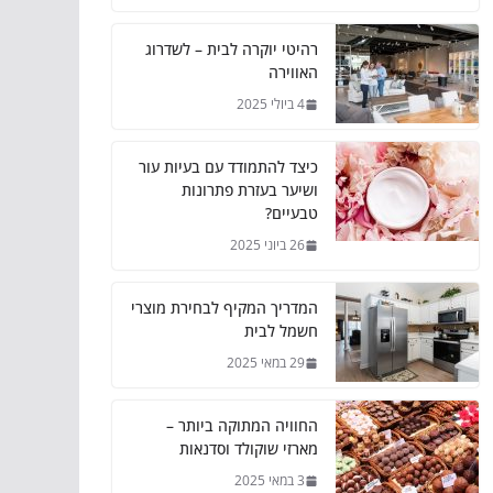
רהיטי יוקרה לבית – לשדרוג
האווירה
4 ביולי 2025
כיצד להתמודד עם בעיות עור
ושיער בעזרת פתרונות
טבעיים?
26 ביוני 2025
המדריך המקיף לבחירת מוצרי
חשמל לבית
29 במאי 2025
החוויה המתוקה ביותר –
מארזי שוקולד וסדנאות
3 במאי 2025