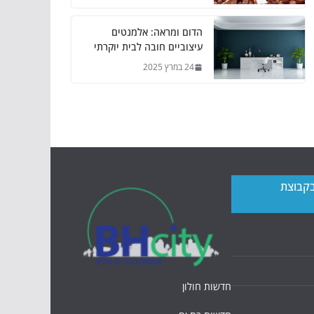
הדום ומראה: אלמנטים
עיצוביים חובה לבית יוקרתי
24 במרץ 2025
בקבוצת
חדשות חולון