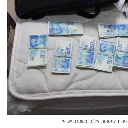
דירות המסתור. צילום: משטרת ישראל