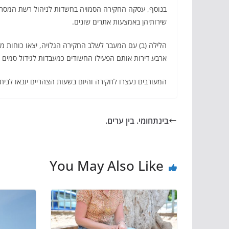
בנוסף, עסקה החקירה הסמויה בחשדות לניהול רשת המסרסר
שירותיהן באמצעות אתרים שונים.
הלילה (ב) עם המעבר לשלב החקירה הגלויה, יצאו כוחות מ
ארבע דירות אותם הפעילו החשודים כמעבדות לגידול סמים
המעורבים נעצרו לחקירה והיום בשעות הצהריים יובאו לבית
בינתחומי. בין ערים.
You May Also Like