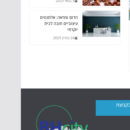
3 במאי 2025
הדום ומראה: אלמנטים
עיצוביים חובה לבית
יוקרתי
24 במרץ 2025
בקבוצת