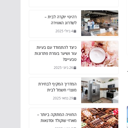
רהיטי יוקרה לבית –
לשדרוג האווירה
4 ביולי 2025
כיצד להתמודד עם בעיות
עור ושיער בעזרת פתרונות
טבעיים?
26 ביוני 2025
המדריך המקיף לבחירת
מוצרי חשמל לבית
29 במאי 2025
החוויה המתוקה ביותר –
מארזי שוקולד וסדנאות