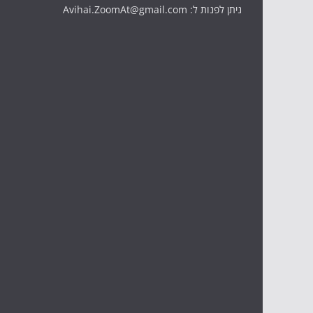
ניתן לפנות ל: Avihai.ZoomAt@gmail.com