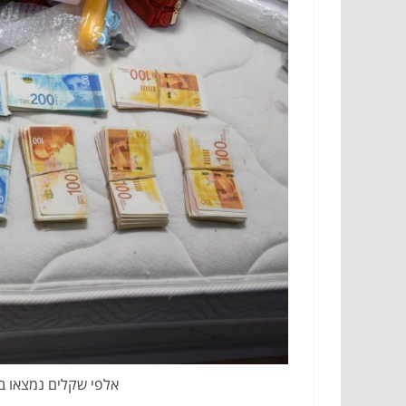
אלפי שקלים נמצאו ב