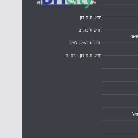
חדשות חולון
חדשות בת ים
ואה
חדשות ראשון לציון
חדשות חולון – בת ים
אל