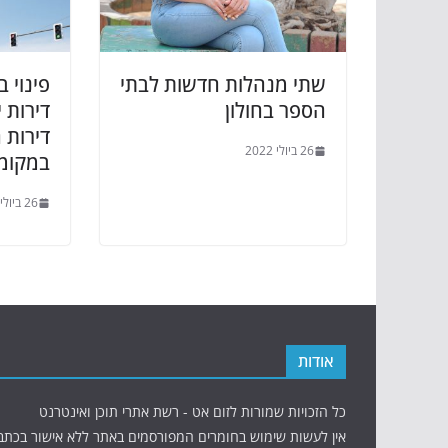
שתי מנהלות חדשות לבתי
הספר בחולון
דירות 
26 ביולי 2022
במקומן
26 ביולי 2022
אודות
כל הזכויות שמורות לזום אט - רשת אתרי תוכן ואינטרנט
אין לעשות שימוש בחומרים המפורסמים באתר ללא אישור בכתב