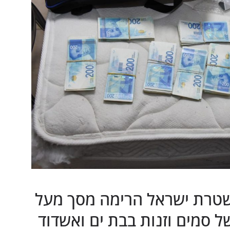
שטרת ישראל הרימה מסך מעל
סמים וזנות בבת ים ואשדוד