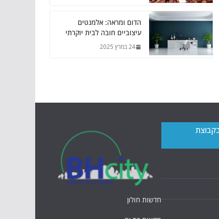
הדום ומראה: אלמנטים
עיצוביים חובה לבית יוקרתי
24 במרץ 2025
בקבוצת
חדשות חולון