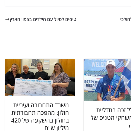
הולכי
טיפים לטיול עם הילדים בצפון הארץ
משרד התחבורה ועיריית
ל זכה במדליית
חולון: מהפכה תחבורתית
שחקי הטניס של
בחולון בהשקעה של 420
מיליון ש"ח