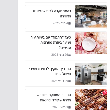
רהיטי יוקרה לבית – לשדרוג
האווירה
4 ביולי 2025
כיצד להתמודד עם בעיות עור
ושיער בעזרת פתרונות
טבעיים?
26 ביוני 2025
המדריך המקיף לבחירת מוצרי
חשמל לבית
29 במאי 2025
החוויה המתוקה ביותר –
מארזי שוקולד וסדנאות
3 במאי 2025