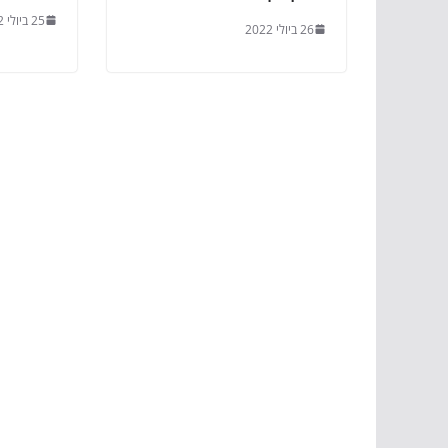
25 ביולי 2022
26 ביולי 2022