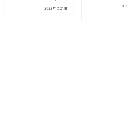
21 ביולי 2022