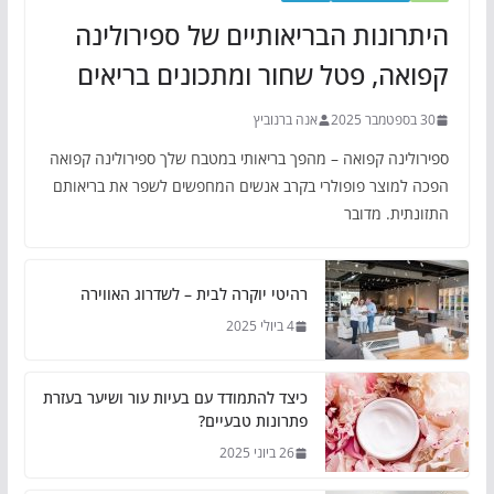
היתרונות הבריאותיים של ספירולינה
קפואה, פטל שחור ומתכונים בריאים
30 בספטמבר 2025
אנה ברנוביץ
ספירולינה קפואה – מהפך בריאותי במטבח שלך ספירולינה קפואה
הפכה למוצר פופולרי בקרב אנשים המחפשים לשפר את בריאותם
התזונתית. מדובר
רהיטי יוקרה לבית – לשדרוג האווירה
4 ביולי 2025
כיצד להתמודד עם בעיות עור ושיער בעזרת
פתרונות טבעיים?
26 ביוני 2025