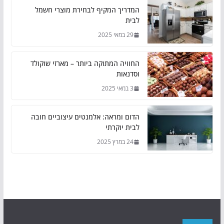
המדריך המקיף לבחירת מוצרי חשמל
לבית
29 במאי 2025
החוויה המתוקה ביותר – מארזי שוקולד
וסדנאות
3 במאי 2025
הדום ומראה: אלמנטים עיצוביים חובה
לבית יוקרתי
24 במרץ 2025