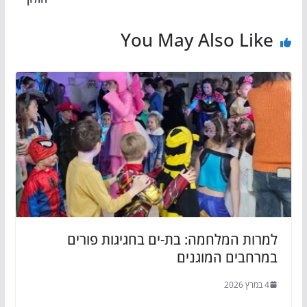
You May Also Like
למרות המלחמה: בת-ים בחגיגות פורים
במרחבים המוגנים
4 במרץ 2026