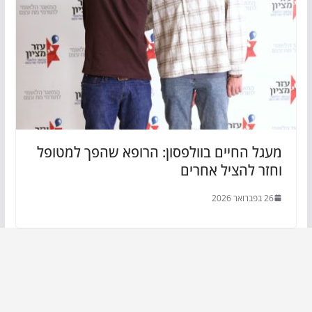
מעגל החיים בוולפסון: הרופא שהפך למטופל
וחזר להציל אחרים
26 בפברואר 2026