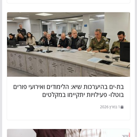
בת-ים בהיערכות שיא: הלימודים ואירועי פורים
בוטלו- פעילויות יתקיימו במקלטים
1 במרץ 2026