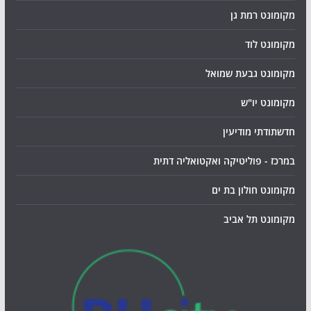
מקומונט רמת גן
מקומונט לוד
מקומונט גבעת שמואל
מקומונט יו"ש
חדשתודתי מודיעין
במרכז - פוליטיקה ואקטואליה דתית
מקומונט חולון בת ים
מקומונט תל אביב