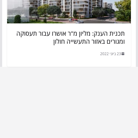
תכנית הענק: מליון מ"ר אושרו עבור תעסוקה
ומגורים באזור התעשייה חולון
23 ביוני 2022