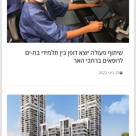
שיתוף פעולה יוצא דופן בין תלמידי בת-ים
לרופאים ברחבי האר
29 ביוני 2022