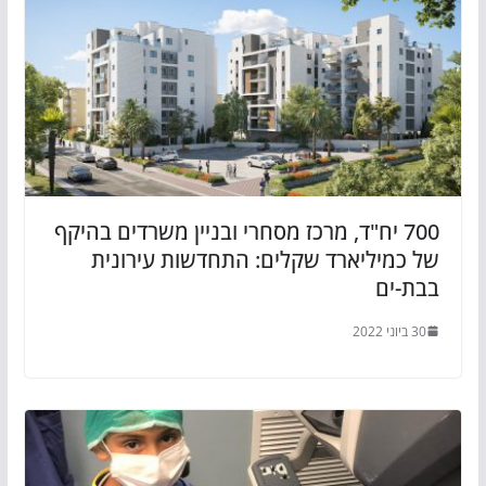
700 יח"ד, מרכז מסחרי ובניין משרדים בהיקף
של כמיליארד שקלים: התחדשות עירונית
בבת-ים
30 ביוני 2022