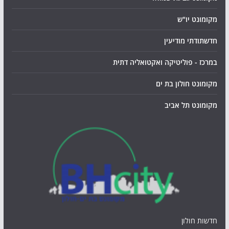
מקומונט יו"ש
חדשתודתי מודיעין
במרכז - פוליטיקה ואקטואליה דתית
מקומונט חולון בת ים
מקומונט תל אביב
חדשות חולון