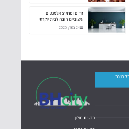
הדום ומראה: אלמנטים
עיצוביים חובה לבית יוקרתי
24 במרץ 2025
בקבוצת
חדשות חולון