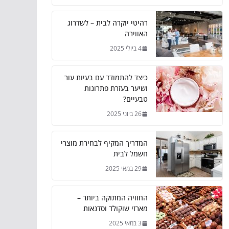
רהיטי יוקרה לבית – לשדרוג
האווירה
4 ביולי 2025
כיצד להתמודד עם בעיות עור
ושיער בעזרת פתרונות
טבעיים?
26 ביוני 2025
המדריך המקיף לבחירת מוצרי
חשמל לבית
29 במאי 2025
החוויה המתוקה ביותר –
מארזי שוקולד וסדנאות
3 במאי 2025