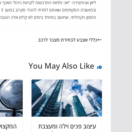
ליאן אבוחצירה: "אני מלאת התרגשות לקראת ניהול האגף המ
החוסן הקהילתי, שחשוב במיוחד בימים לא קלים אלה העוברים
כללי אצבע לבחירת מצבר לרכב
You May Also Like
עיצוב פנים וילה ומעצבת
המקצוע