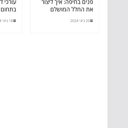
פנים בחיפה: איך ליצור
עורכי די
את החלל המושלם
בתחום ה
20 ביוני 2024
18 ביוני 2024