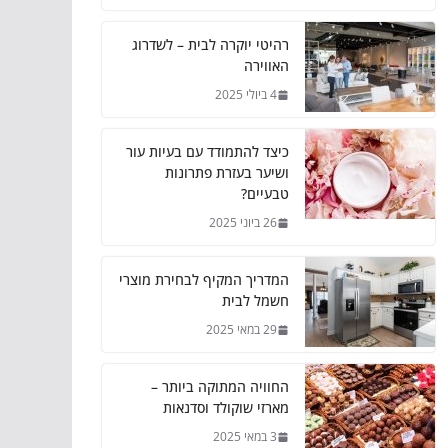
רהיטי יוקרה לבית – לשדרוג
האווירה
4 ביולי 2025
כיצד להתמודד עם בעיות עור
ושיער בעזרת פתרונות
טבעיים?
26 ביוני 2025
המדריך המקיף לבחירת מוצרי
חשמל לבית
29 במאי 2025
החוויה המתוקה ביותר –
מארזי שוקולד וסדנאות
3 במאי 2025