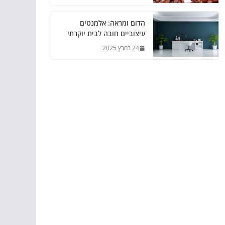
הדום ומראה: אלמנטים
עיצוביים חובה לבית יוקרתי
24 במרץ 2025