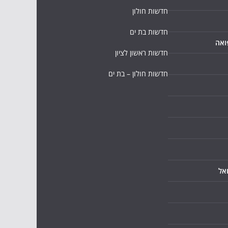
חדשות חולון
חדשות בת ים
ואה
חדשות ראשון לציון
חדשות חולון – בת ים
אל