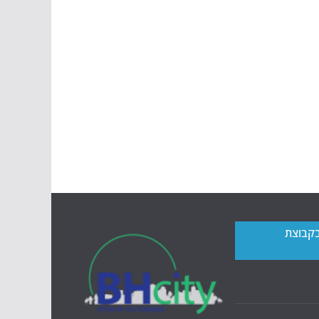
בקבוצת