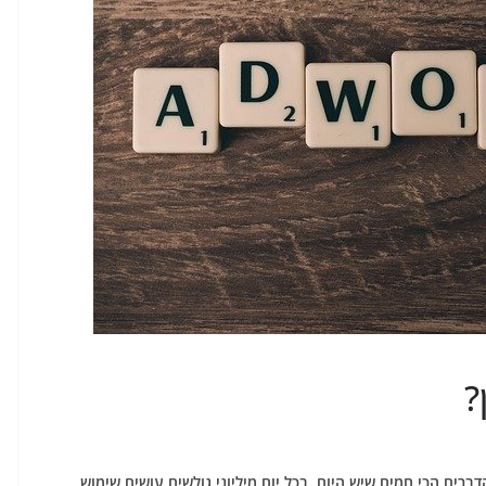
?
רים הכי חמים שיש היום. בכל יום מיליוני גולשים עושים שימוש