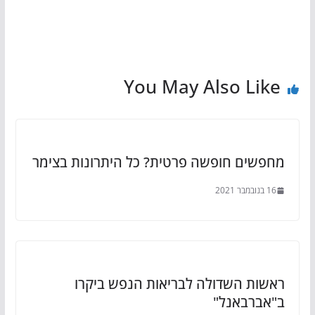
You May Also Like
מחפשים חופשה פרטית? כל היתרונות בצימר
16 בנובמבר 2021
ראשות השדולה לבריאות הנפש ביקרו
ב"אברבאנל"