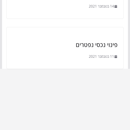
14 בנובמבר 2021
פינוי נכסי נפטרים
11 בנובמבר 2021