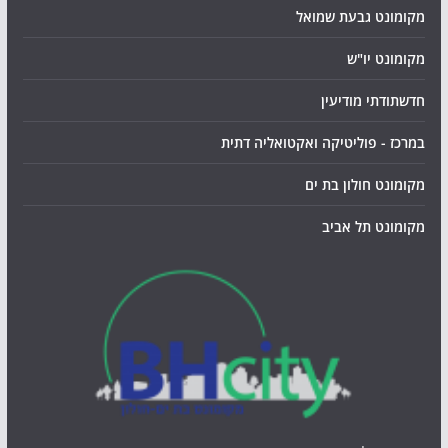
מקומונט גבעת שמואל
מקומונט יו"ש
חדשתודתי מודיעין
במרכז - פוליטיקה ואקטואליה דתית
מקומונט חולון בת ים
מקומונט תל אביב