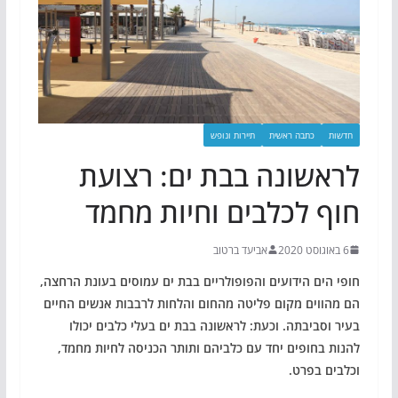
חדשות
כתבה ראשית
תיירות ונופש
לראשונה בבת ים: רצועת
חוף לכלבים וחיות מחמד
6 באוגוסט 2020
אביעד ברטוב
חופי הים הידועים והפופולריים בבת ים עמוסים בעונת הרחצה,
הם מהווים מקום פליטה מהחום והלחות לרבבות אנשים החיים
בעיר וסביבתה. וכעת: לראשונה בבת ים בעלי כלבים יכולו
להנות בחופים יחד עם כלביהם ותותר הכניסה לחיות מחמד,
וכלבים בפרט.