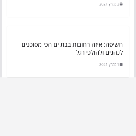
2 במרץ 2021
חשיפה: איזה רחובות בבת ים הכי מסוכנים
לנהגים ולהולכי רגל
1 במרץ 2021