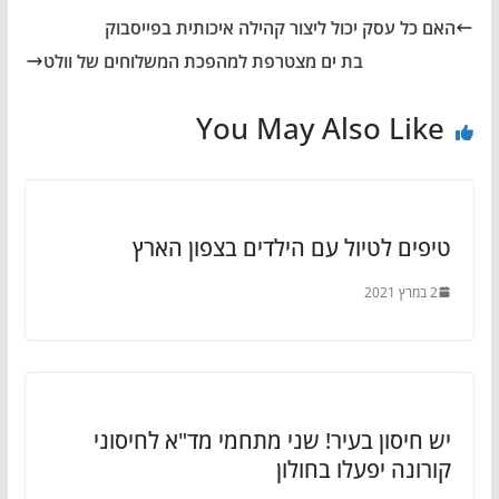
האם כל עסק יכול ליצור קהילה איכותית בפייסבוק
בת ים מצטרפת למהפכת המשלוחים של וולט
You May Also Like
טיפים לטיול עם הילדים בצפון הארץ
2 במרץ 2021
יש חיסון בעיר! שני מתחמי מד"א לחיסוני
קורונה יפעלו בחולון