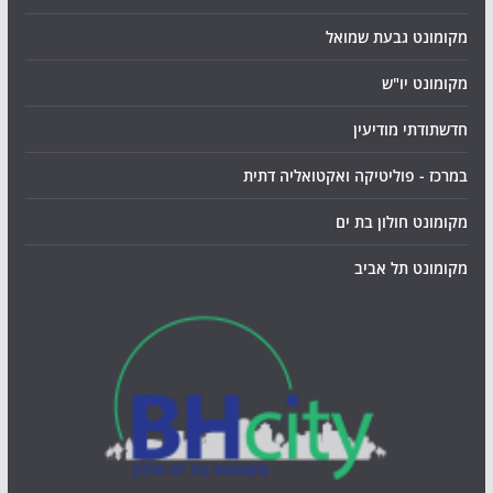
מקומונט גבעת שמואל
מקומונט יו"ש
חדשתודתי מודיעין
במרכז - פוליטיקה ואקטואליה דתית
מקומונט חולון בת ים
מקומונט תל אביב