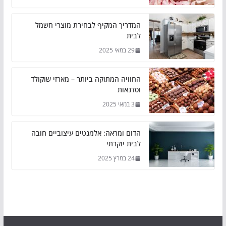
המדריך המקיף לבחירת מוצרי חשמל
לבית
29 במאי 2025
החוויה המתוקה ביותר – מארזי שוקולד
וסדנאות
3 במאי 2025
הדום ומראה: אלמנטים עיצוביים חובה
לבית יוקרתי
24 במרץ 2025