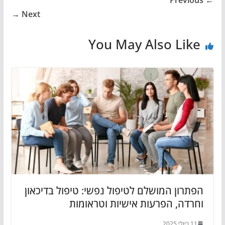
← Previous
Next →
You May Also Like
הפתרון המושלם לטיפול נפשי: טיפול בדיכאון
וחרדה, הפרעות אישיות וטראומות
11 ביולי 2025