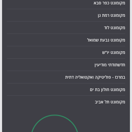
מקומונט כפר סבא
מקומונט רמת גן
מקומונט לוד
מקומונט גבעת שמואל
מקומונט יו"ש
חדשתודתי מודיעין
במרכז - פוליטיקה ואקטואליה דתית
מקומונט חולון בת ים
מקומונט תל אביב