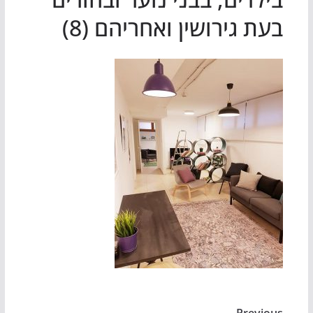
בעת גירושין ואחריהם (8)