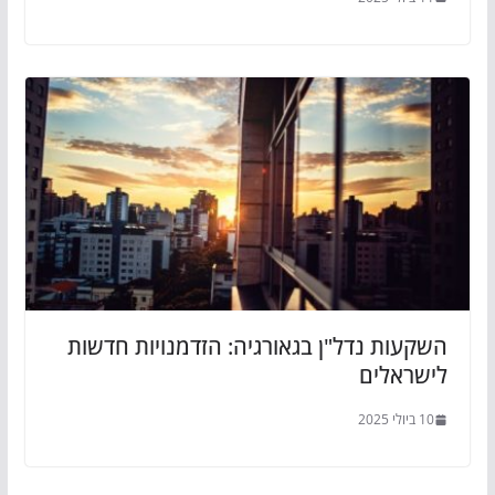
השקעות נדל"ן בגאורגיה: הזדמנויות חדשות
לישראלים
10 ביולי 2025