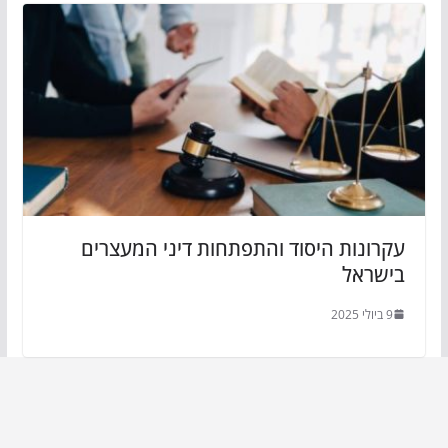
עקרונות היסוד והתפתחות דיני המעצרים
בישראל
9 ביולי 2025