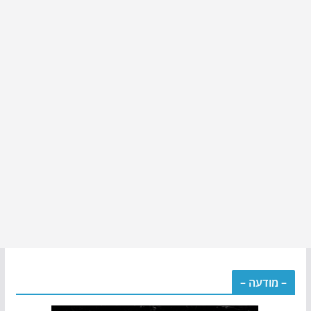
– מודעה –