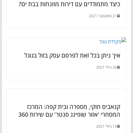
כיצד מתמודדים עם דירות מוזנחות בבת ים?
21 באוקטובר 2021
איך ניתן בכל זאת לפרסם עסק בזול בגוגל
26 ביולי 2021
קנאביס חוקי, מספרה ובית קפה: המרכז
המסחרי 'אזור שופינג סנטר' עם שירות 360
13 ביולי 2021