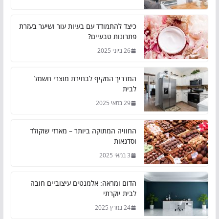
כיצד להתמודד עם בעיות עור ושיער בעזרת
פתרונות טבעיים?
26 ביוני 2025
המדריך המקיף לבחירת מוצרי חשמל
לבית
29 במאי 2025
החוויה המתוקה ביותר – מארזי שוקולד
וסדנאות
3 במאי 2025
הדום ומראה: אלמנטים עיצוביים חובה
לבית יוקרתי
24 במרץ 2025