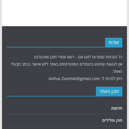
אודות
כל הזכויות שמורות לזום אט - רשת אתרי תוכן ואינטרנט
אין לעשות שימוש בחומרים המפורסמים באתר ללא אישור בכתב מבעלי
האתר.
ניתן לפנות ל: Avihai.ZoomAt@gmail.com
תוכן האתר
חדשות
חוק ופלילים