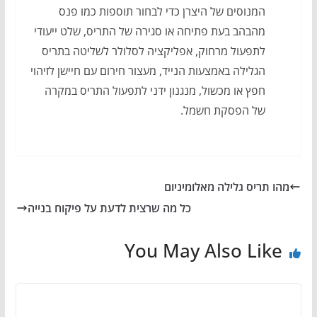
המנוסים של היצרן כדי לבחור תוספות כמו פנס
מהבהב בעת פתיחה או סגירה של התריס, שלט ייעודי
לתפעול מרחוק, אפליקציה לסלולר לשליטה בתריס
הגלילה באמצעות הנייד, מעצור חירום עם חיישן לזיהוי
חפץ או מכשול, מנגנון ידני לתפעול התריס במקרה
של הפסקת חשמל.
מהו תריס גלילה מאלומיניום
כל מה שרצית לדעת על פיקוח בנייה
You May Also Like