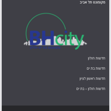
מקומונט תל אביב
חדשות חולון
חדשות בת ים
חדשות ראשון לציון
חדשות חולון – בת ים