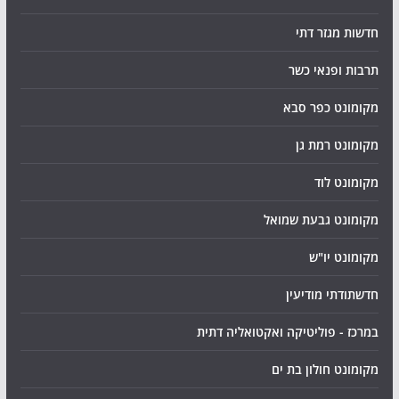
חדשות מגזר דתי
תרבות ופנאי כשר
מקומונט כפר סבא
מקומונט רמת גן
מקומונט לוד
מקומונט גבעת שמואל
מקומונט יו"ש
חדשתודתי מודיעין
במרכז - פוליטיקה ואקטואליה דתית
מקומונט חולון בת ים