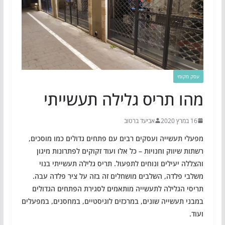
עסק מקומי
מהו תריס גלילה תעשייתי
16 במרץ 2020
אביעד ברטוב
מפעלי תעשייה ועסקים רבים עם פתחים גדולים כמו מוסכים,
רשתות שיווק וחנויות – כל אלו ועוד זקוקים לפתרונות מיגון
והצללה יעילים ונוחים לתפעול. תריס גלילה תעשייתי בנוי
משלבי פלדה, השלבים מושחלים זה בזה על ציר פלדה עבה.
תריסי הגלילה לתעשייה מותאמים לסגירת הפתחים הגדולים
במבני תעשייה שונים, במרכזים לוגיסטיים, במחסנים, במפעלים
ועוד.