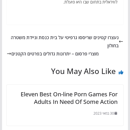
לוויראלית בתחום שבו היא פועלת.
נעצרו קטינים שריססו גרפיטי על בית כנסת וניידת משטרה
בחולון
מוצרי פרסום – יתרונות גדולים בפרטים הקטנים
You May Also Like
Eleven Best On-line Porn Games For
Adults In Need Of Some Action
30 במאי 2023