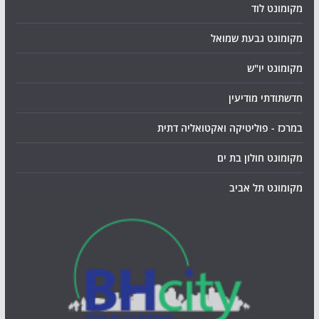
מקומונט לוד
מקומונט גבעת שמואל
מקומונט יו"ש
חדשתודתי מודיעין
במרכז - פוליטיקה ואקטואליה דתית
מקומונט חולון בת ים
מקומונט תל אביב