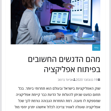
כללי
מהם הדגשים החשובים
בפיתוח אפליקציה
19 בנובמבר 2020
אביעד ברטוב
שוק האפליקציות בישראל ובעולם הוא תחרותי ביותר. בכל
תחום כמעט שניתן להעלות על הדעת כבר קיימת אפליקציה
שמספקת לו מענה. רמת התחרות הגבוהה גורמת לכך שכל
אפליקציה שעולה לאוויר צריכה לכלול איזשהו יתרון יחסי מול