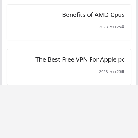
Benefits of AMD Cpus
25 במאי 2023
The Best Free VPN For Apple pc
25 במאי 2023