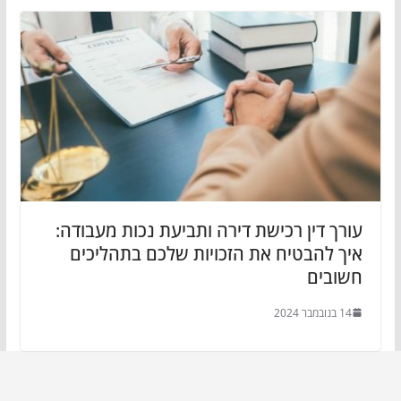
עורך דין רכישת דירה ותביעת נכות מעבודה:
איך להבטיח את הזכויות שלכם בתהליכים
חשובים
14 בנובמבר 2024