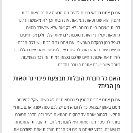
אם כן אתם בוודאי רוצים לדעת מה הבעיה עם גרוטאות בבית.
העניין הוא שגרוטאות ממלאות את הבית וכך לא מאפשרות לנו
לחיות באיכות חיים גבוהה. לא רק זאת אלא שבשלב מסוים
גרוטאות יכולות להיות מסוכנות לבריאות שלנו ולכן אנו חייבים
לטפל בהן בהקדם האפשרי. אם אתם גרים בבית ויש לכם הרבה
חפצים ישנים הגיע הזמן לחשוב כיצד להיפטר מהחפצים הללו וכך
לעלות את איכות החיים שלכם בכמה רמות וזה דבר משמעותי
ביותר אשר ישרת אתכם בצורה נהדרת.
האם כל חברת הובלות מבצעת פינוי גרוטאות
מן הבית?
אם כן אתם צריכים להבין כי גרוטאות זה לא משהו שקל להיפטר
ממנו באופן עצמאי. כך לדוגמא אם יש לכם ספה ישנה אתם בוודאי
תתקשו לסחוב אותה עד למקום המתאים בעיר ולכן הדרך הטובה
ביותר להיפטר מגרוטאות היא לפנות אל חברת הובלות המתמחה
בנושא זה. ברגע שאתם פונים אל חברת הובלות אתם תשדרגו את