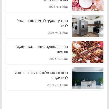
26 ביוני 2025
המדריך המקיף לבחירת מוצרי חשמל
לבית
29 במאי 2025
החוויה המתוקה ביותר – מארזי שוקולד
וסדנאות
3 במאי 2025
הדום ומראה: אלמנטים עיצוביים חובה
לבית יוקרתי
24 במרץ 2025