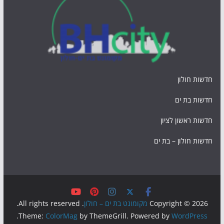
חדשות חולון
חדשות בת ים
חדשות ראשון לציון
חדשות חולון – בת ים
Copyright © 2026
מקומונט בת ים – חולון
. All rights reserved.
.
Theme:
ColorMag
by ThemeGrill. Powered by
WordPress