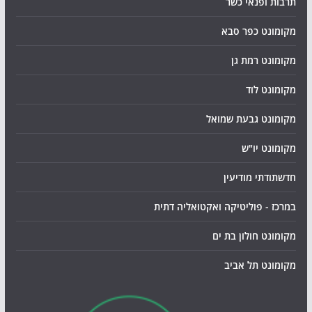
תרבות ופנאי כשר
מקומונט כפר סבא
מקומונט רמת גן
מקומונט לוד
מקומונט גבעת שמואל
מקומונט יו"ש
חדשתודתי מודיעין
במרכז - פוליטיקה ואקטואליה דתית
מקומונט חולון בת ים
מקומונט תל אביב