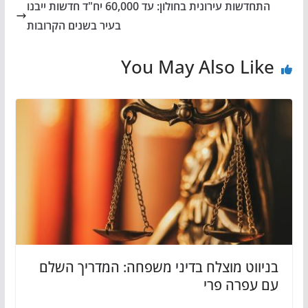
התחדשות עירונית בחולון: עד 60,000 יח"ד חדשות ייבנו
בעיר בשנים הקרובות
You May Also Like
בניווט מוצלח בדיני משפחה: המדריך השלם
עם עפרה פרי