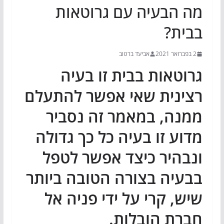
מה הבעיה עם גרוטאות
בבית?
2 בפברואר 2021
אביעד ברטוב
גרוטאות בבית זו בעיה
רצינית שאי אפשר להתעלם
ממנה, במאמר זה נסביר
מדוע זו בעיה כל כך גדולה
ונבהיר כיצד אפשר לטפל
בבעיה בצורה הטובה ביותר
שיש, קרי על ידי פניה אל
חברת הובלות.