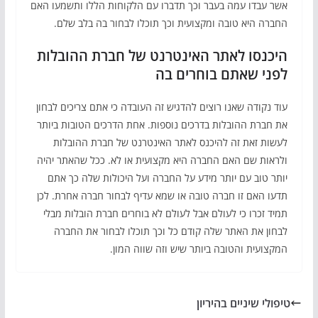
אשר עבדו עמה בעבר וכך תדברו עם הלקוחות הללו ותשמעו האם
החברה היא טובה ומקצועית וכך תוכלו לבחור בה בלב שלם.
היכנסו לאתר האינטרנט של חברת ההובלות
לפני שאתם בוחרים בה
עוד נקודה שאנו רוצים להדגיש זה העובדה כי אתם צריכים לבחון
את חברת ההובלות בדרכים נוספות. אחת הדרכים הטובות ביותר
לעשות זאת זה להיכנס לאתר האינטרנט של חברת ההובלות
ולראות שם האם החברה היא מקצועית או לא. ככל שהאתר יהיה
יותר טוב עם יותר מידע על החברה ועל היכולות שלה כך אתם
תדעו האם זו חברה טובה או שמא עדיף לבחור חברה אחרת. לכן
תמיד זכרו כי לעולם אבל לעולם לא בוחרים חברת הובלות מבלי
לבחון את האתר שלה קודם כל וכך תוכלו לבחור את החברה
המקצועית והטובה ביותר שיש וזה שווה המון.
טיפולי שיניים בהיריון