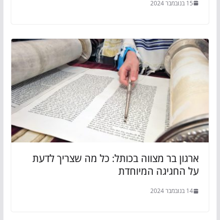
15 בנובמבר 2024
ארגון בר מצווה בכותל: כל מה שצריך לדעת
על החגיגה המיוחדת
14 בנובמבר 2024