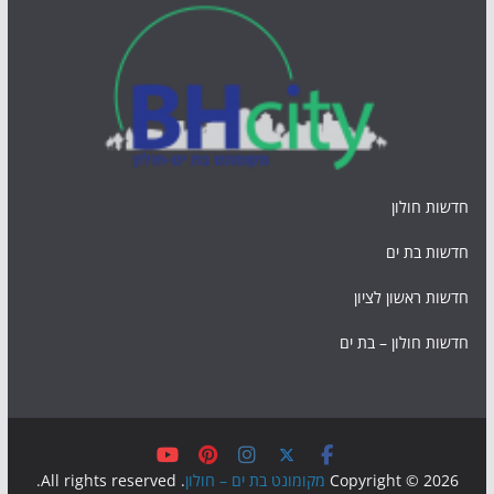
חדשות חולון
חדשות בת ים
חדשות ראשון לציון
חדשות חולון – בת ים
Copyright © 2026
מקומונט בת ים – חולון
. All rights reserved.