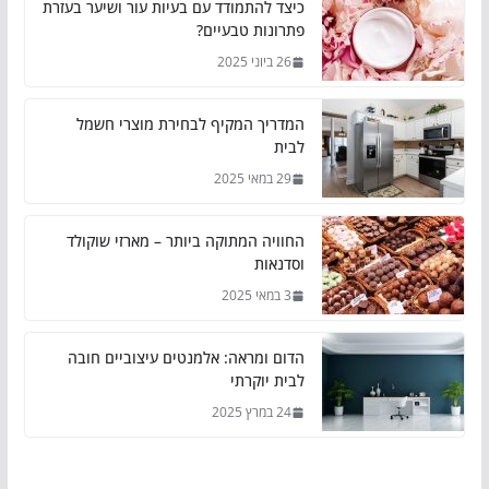
כיצד להתמודד עם בעיות עור ושיער בעזרת
פתרונות טבעיים?
26 ביוני 2025
המדריך המקיף לבחירת מוצרי חשמל
לבית
29 במאי 2025
החוויה המתוקה ביותר – מארזי שוקולד
וסדנאות
3 במאי 2025
הדום ומראה: אלמנטים עיצוביים חובה
לבית יוקרתי
24 במרץ 2025