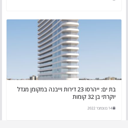
בת ים: ייהרסו 23 דירות וייבנה במקומן מגדל
יוקרתי בן 32 קומות
14 בנובמבר 2022