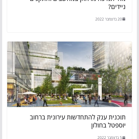
ניידים?
20 בדצמבר 2022
תוכנית ענק להתחדשות עירונית ברחוב
יוספטל בחולון
5 בדצמבר 2022