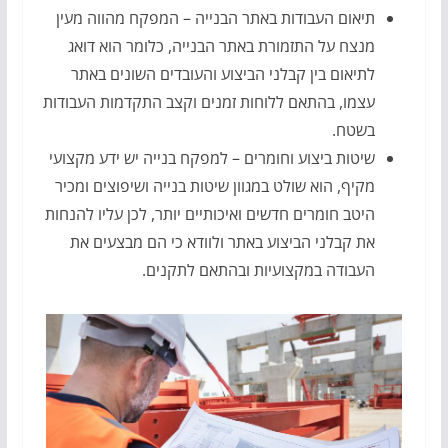
תיאום העבודות באתר הבנייה – המפקח מהווה מעין
מנצח על התזמורת באתר הבנייה, כלומר הוא דואג
לתיאום בין קבלני הביצוע והעובדים השונים באתר
עצמו, בהתאם ללוחות זמנים וקצב התקדמות העבודות
בשטח.
שיטות ביצוע וחומרים – למפקח בנייה יש ידע מקצועי
מקיף, הוא שולט במגוון שיטות בנייה ושיפוצים ומכיר
היטב חומרים חדשים ואיכותיים יותר, לכן עליו להנחות
את קבלני הביצוע באתר ולוודא כי הם מבצעים את
העבודה במקצועיות ובהתאם לתקנים.