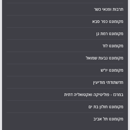
תרבות ופנאי כשר
מקומונט כפר סבא
מקומונט רמת גן
מקומונט לוד
מקומונט גבעת שמואל
מקומונט יו"ש
חדשתודתי מודיעין
במרכז - פוליטיקה ואקטואליה דתית
מקומונט חולון בת ים
מקומונט תל אביב