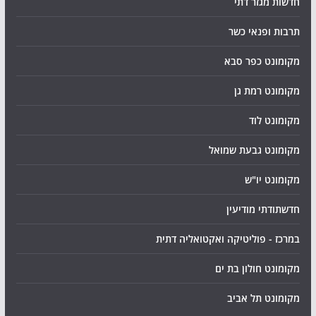
חדשות מגזר דתי
תרבות ופנאי כשר
מקומונט כפר סבא
מקומונט רמת גן
מקומונט לוד
מקומונט גבעת שמואל
מקומונט יו"ש
חדשתודתי מודיעין
במרכז - פוליטיקה ואקטואליה דתית
מקומונט חולון בת ים
מקומונט תל אביב