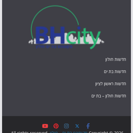
חדשות חולון
חדשות בת ים
חדשות ראשון לציון
חדשות חולון – בת ים
Copyright © 2026
מקומונט בת ים – חולון
. All rights reserved.