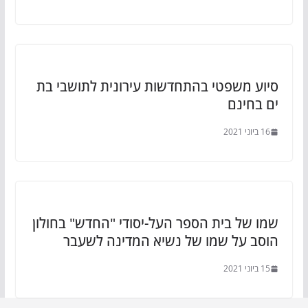
סיוע משפטי בהתחדשות עירונית לתושבי בת
ים בחינם
16 ביוני 2021
שמו של בית הספר העל-יסודי "החדש" בחולון
הוסב על שמו של נשיא המדינה לשעבר
15 ביוני 2021