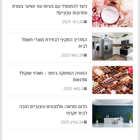
כיצד להתמודד עם בעיות עור ושיער בעזרת
פתרונות טבעיים?
26 ביוני 2025
המדריך המקיף לבחירת מוצרי חשמל
לבית
29 במאי 2025
החוויה המתוקה ביותר – מארזי שוקולד
וסדנאות
3 במאי 2025
הדום ומראה: אלמנטים עיצוביים חובה
לבית יוקרתי
24 במרץ 2025