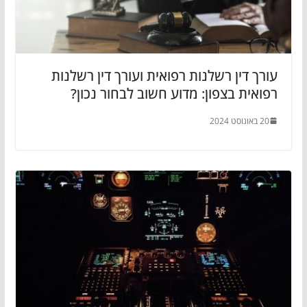
עורך דין רשלנות רפואית ועורך דין רשלנות
רפואית בצפון: מדוע חשוב לבחור נכון?
20 באוגוסט 2024