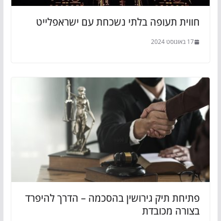
חווית תעופה בלתי נשכחת עם ישראפלייט
17 באוגוסט 2024
פתיחת תיק גירושין בהסכמה – הדרך להיפרד
בצורה מכובדת