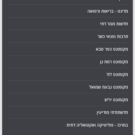
מדינט - בריאות ורפואה
חדשות מגזר דתי
תרבות ופנאי כשר
מקומונט כפר סבא
מקומונט רמת גן
מקומונט לוד
מקומונט גבעת שמואל
מקומונט יו"ש
חדשתודתי מודיעין
במרכז - פוליטיקה ואקטואליה דתית