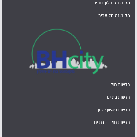
מקומונט חולון בת ים
מקומונט תל אביב
חדשות חולון
חדשות בת ים
חדשות ראשון לציון
חדשות חולון – בת ים