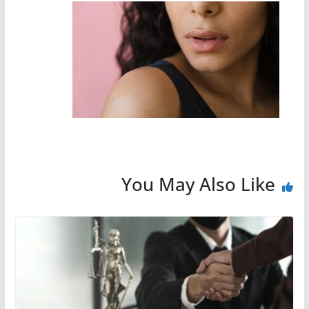
You May Also Like