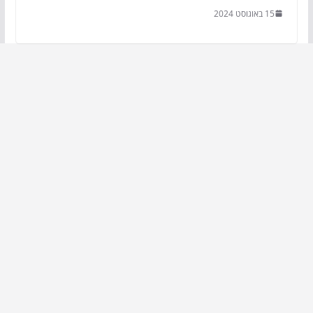
15 באוגוסט 2024