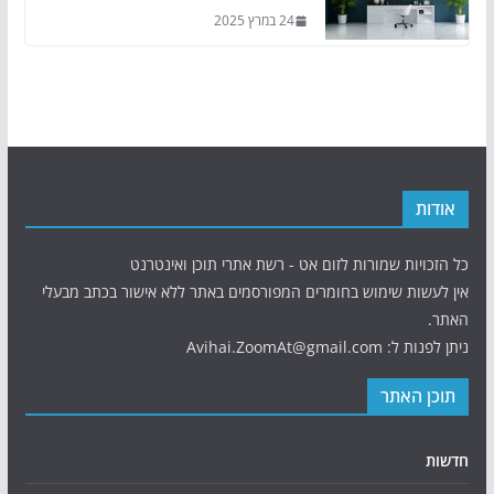
24 במרץ 2025
אודות
כל הזכויות שמורות לזום אט - רשת אתרי תוכן ואינטרנט
אין לעשות שימוש בחומרים המפורסמים באתר ללא אישור בכתב מבעלי
האתר.
ניתן לפנות ל: Avihai.ZoomAt@gmail.com
תוכן האתר
חדשות