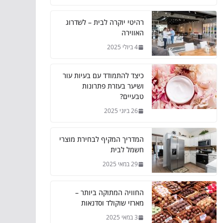
רהיטי יוקרה לבית – לשדרוג
האווירה
4 ביולי 2025
כיצד להתמודד עם בעיות עור
ושיער בעזרת פתרונות
טבעיים?
26 ביוני 2025
המדריך המקיף לבחירת מוצרי
חשמל לבית
29 במאי 2025
החוויה המתוקה ביותר –
מארזי שוקולד וסדנאות
3 במאי 2025