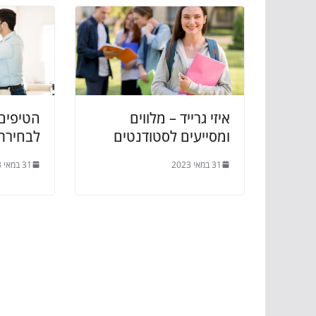
איזי גרייד – מלווים
הטיפים
ומסייעים לסטודנטים
לבחירת
31 במאי 2023
31 במאי 2023