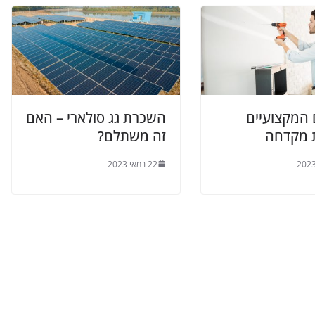
 המקצועיים
השכרת גג סולארי – האם
 מקדחה
זה משתלם?
22 במאי 2023