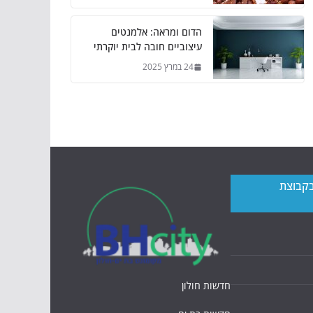
הדום ומראה: אלמנטים
עיצוביים חובה לבית יוקרתי
24 במרץ 2025
בקבוצת
חדשות חולון