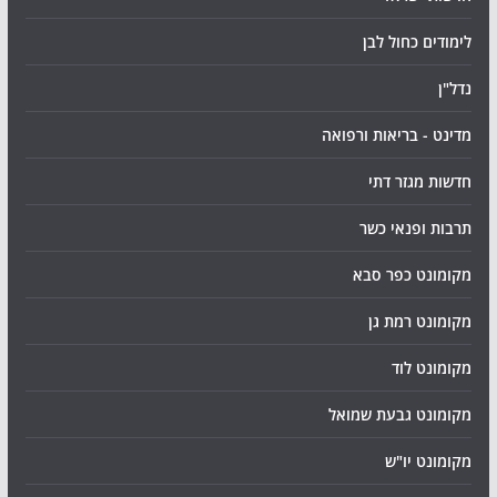
לימודים כחול לבן
נדל"ן
מדינט - בריאות ורפואה
חדשות מגזר דתי
תרבות ופנאי כשר
מקומונט כפר סבא
מקומונט רמת גן
מקומונט לוד
מקומונט גבעת שמואל
מקומונט יו"ש