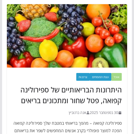
אוכל
עצת המומחים
צרכנות
היתרונות הבריאותיים של ספירולינה
קפואה, פטל שחור ומתכונים בריאים
30 בספטמבר 2025
אנה ברנוביץ
ספירולינה קפואה – מהפך בריאותי במטבח שלך ספירולינה קפואה
הפכה למוצר פופולרי בקרב אנשים המחפשים לשפר את בריאותם