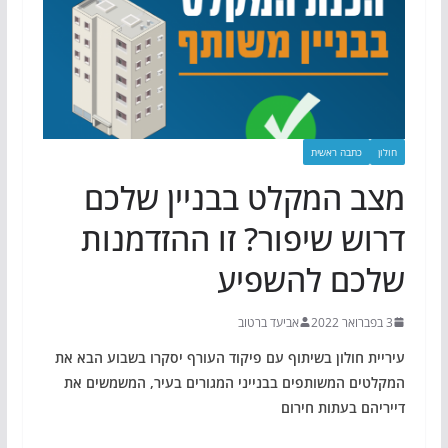
חולון
כתבה ראשית
מצב המקלט בבניין שלכם
דרוש שיפור? זו ההזדמנות
שלכם להשפיע
3 בפברואר 2022
אביעד ברטוב
עיריית חולון בשיתוף עם פיקוד העורף יסקרו בשבוע הבא את
המקלטים המשותפים בבנייני המגורים בעיר, המשמשים את
דייריהם בעתות חירום