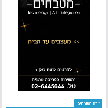
זירת המומחים