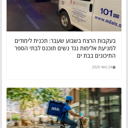
בעקבות הרצח בשבוע שעבר: תכנית לימודים
למניעת אלימות נגד נשים תוכנס לבתי הספר
התיכונים בבת ים
24 במאי 2020