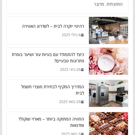
התזונתית. מדובר
רהיטי יוקרה לבית – לשדרוג האווירה
4 ביולי 2025
כיצד להתמודד עם בעיות עור ושיער בעזרת
פתרונות טבעיים?
26 ביוני 2025
המדריך המקיף לבחירת מוצרי חשמל
לבית
29 במאי 2025
החוויה המתוקה ביותר – מארזי שוקולד
וסדנאות
3 במאי 2025