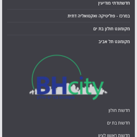
חדשתודתי מודיעין
במרכז - פוליטיקה ואקטואליה דתית
מקומונט חולון בת ים
מקומונט תל אביב
חדשות חולון
חדשות בת ים
חדשות ראשון לציון