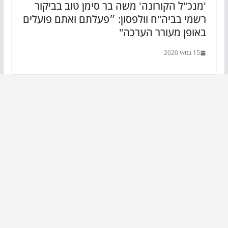
'מנכ"ל הקורונה' משה בר סימן טוב בביקור
רשמי בביה"ח וולפסון: ״פעלתם ואתם פועלים
באופן מעורר הערכה"
15 במאי 2020