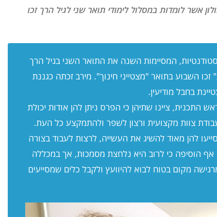
ון אשר לומדות במסלול לימודי תואר שני לגיל הרך זכו
, סטודנטיות, המסיימות השנה את התואר השני בגיל הרך
זכו השבוע בתואר "מצטייני חינוך". מירב זכתה כגננת
טיינת בחבל מודיעין.
 התכנית, ציינו שתיהן כי הפרס ניתן להן אודות יכולת
עבודת צוות מקצועית ורצון לשפר ולהתמקצע כל העת.
 סייעו להן מאוד להשיג את העשייה, לרצות לעבוד בצורה
 אף הוסיפה כי לרוב היא נלחצת מסמכות, אך במכללה
רגישה מקום בטוח לבוא להיוועץ ולקבל כלים שמסייעים