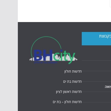
בקבוצת
חדשות חולון
חדשות בת ים
ואה
חדשות ראשון לציון
חדשות חולון – בת ים