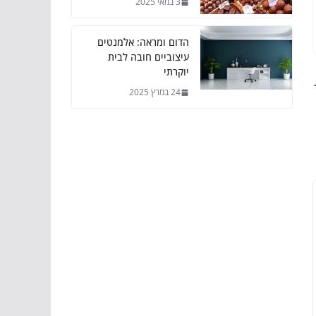
3 במאי 2025
הדום ומראה: אלמנטים
עיצוביים חובה לבית
יוקרתי
24 במרץ 2025