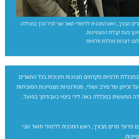
ים מבורך, ראש התכנית ללימודי תואר שני לגיל הרך במכללה
נוך בעת קבלת ההצטיינות.
לום: דוברות מכללת תלפיות
:"במכללת תלפיות מקדמים מצוינות חינוכית בכל התארים
 זכייתן של מירב ושולי, סטודנטיות מצטיינות המוכיחות
דה המעשית במכללה באה לידי ביטוי בעבודתך בפועל.
 פרופ' מרים מבורך, ראש התכנית ללימודי תואר שני
יינות.