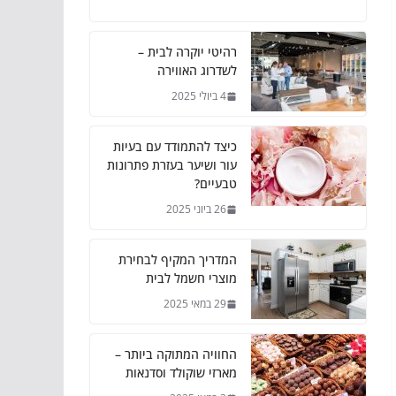
רהיטי יוקרה לבית –
לשדרוג האווירה
4 ביולי 2025
כיצד להתמודד עם בעיות
עור ושיער בעזרת פתרונות
טבעיים?
26 ביוני 2025
המדריך המקיף לבחירת
מוצרי חשמל לבית
29 במאי 2025
החוויה המתוקה ביותר –
מארזי שוקולד וסדנאות