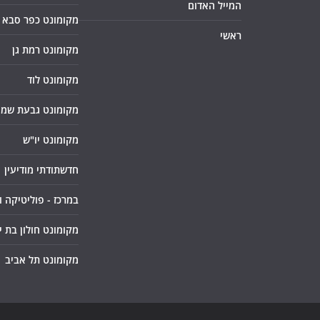
המייל האדום
מקומונט כפר סבא
ראשי
מקומונט רמת גן
מקומונט לוד
מקומונט גבעת שמו
מקומונט יו"ש
חדשתודתי מודיעין
במרכז - פוליטיקה 
מקומונט חולון בת י
מקומונט תל אביב