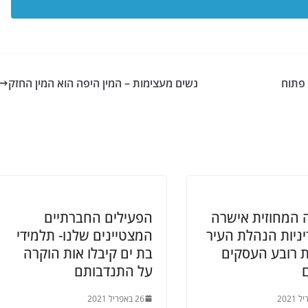
מה פתוח
נשים מעצימות – המין היפה הוא המין החזק
 המחוזית אישרה
הפעילים החברתיים
ניות הנהלת העיר
המצטיינים שלנו- תלמידי
 רובע העסקים
בת ים קיבלו אות הוקרה
על התנדבותם
26 באפריל 2021