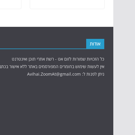
אודות
כל הזכויות שמורות לזום אט - רשת אתרי תוכן ואינטרנט
אין לעשות שימוש בחומרים המפורסמים באתר ללא אישור בכתב
ניתן לפנות ל: Avihai.ZoomAt@gmail.com