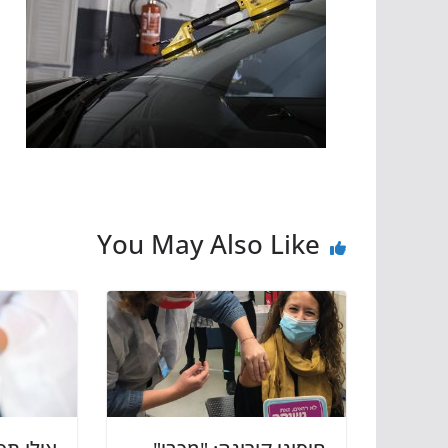
You May Also Like