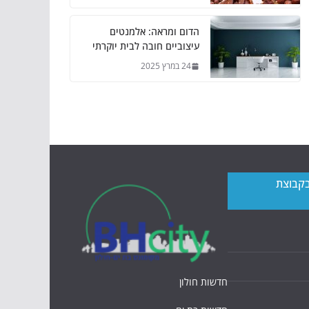
הדום ומראה: אלמנטים
עיצוביים חובה לבית יוקרתי
24 במרץ 2025
בקבוצת
חדשות חולון