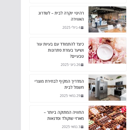
רהיטי יוקרה לבית – לשדרוג
האווירה
4 ביולי 2025
כיצד להתמודד עם בעיות עור
ושיער בעזרת פתרונות
טבעיים?
26 ביוני 2025
המדריך המקיף לבחירת מוצרי
חשמל לבית
29 במאי 2025
החוויה המתוקה ביותר –
מארזי שוקולד וסדנאות
3 במאי 2025