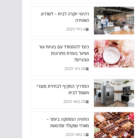
רהיטי יוקרה לבית – לשדרוג
האווירה
4 ביולי 2025
כיצד להתמודד עם בעיות עור
ושיער בעזרת פתרונות
טבעיים?
26 ביוני 2025
המדריך המקיף לבחירת מוצרי
חשמל לבית
29 במאי 2025
החוויה המתוקה ביותר –
מארזי שוקולד וסדנאות
3 במאי 2025