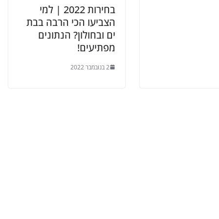
בחירות 2022 | למי
הצביעו הכי הרבה בבת
ים ובחולון? הנתונים
מפתיעים!
2 בנובמבר 2022