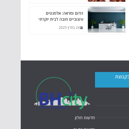
הדום ומראה: אלמנטים
עיצוביים חובה לבית יוקרתי
24 במרץ 2025
בקבוצת
חדשות חולון