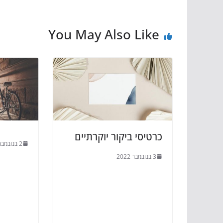
You May Also Like
כרטיסי ביקור יוקרתיים
2 בנובמבר 2022
3 בנובמבר 2022