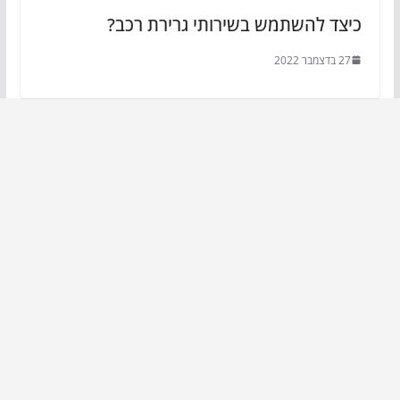
כיצד להשתמש בשירותי גרירת רכב?
27 בדצמבר 2022