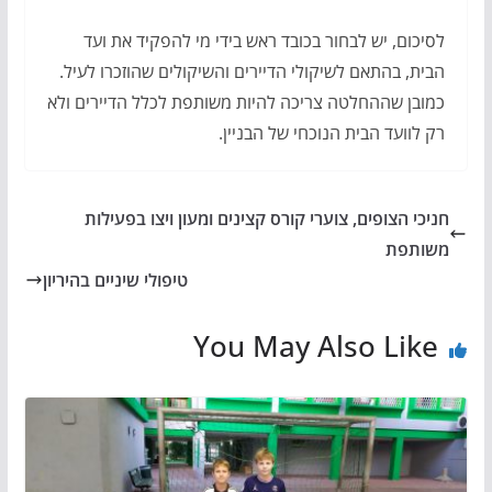
לסיכום, יש לבחור בכובד ראש בידי מי להפקיד את ועד
הבית, בהתאם לשיקולי הדיירים והשיקולים שהוזכרו לעיל.
כמובן שההחלטה צריכה להיות משותפת לכלל הדיירים ולא
רק לוועד הבית הנוכחי של הבניין.
חניכי הצופים, צוערי קורס קצינים ומעון ויצו בפעילות
משותפת
טיפולי שיניים בהיריון
You May Also Like