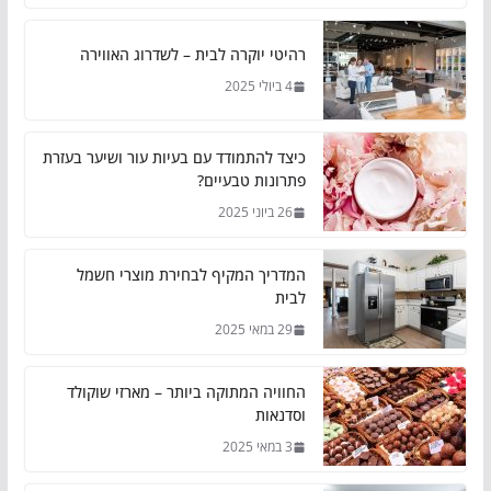
רהיטי יוקרה לבית – לשדרוג האווירה
4 ביולי 2025
כיצד להתמודד עם בעיות עור ושיער בעזרת
פתרונות טבעיים?
26 ביוני 2025
המדריך המקיף לבחירת מוצרי חשמל
לבית
29 במאי 2025
החוויה המתוקה ביותר – מארזי שוקולד
וסדנאות
3 במאי 2025