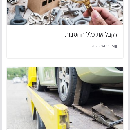
לקבל את כלל ההטבות
15 בינואר 2023