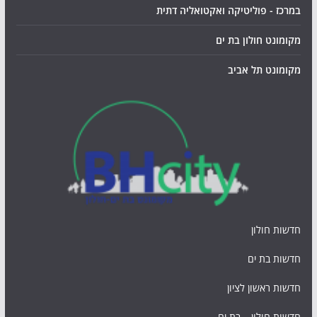
במרכז - פוליטיקה ואקטואליה דתית
מקומונט חולון בת ים
מקומונט תל אביב
חדשות חולון
חדשות בת ים
חדשות ראשון לציון
חדשות חולון – בת ים