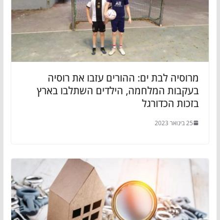
מרוסיה לבת ים: ההורים עזבו את רוסיה
בעקבות המלחמה, הילדים השתלבו בארץ
בזכות הכדורגל
25 בינואר 2023