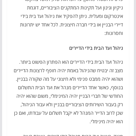
ניקיון וגינון ועל תקינות המתקנים הציבוריים, דוגמת
אינטרקום ומעלית. ניתן להפקיד את ניהול ועד בית בידי
דיירי הבניין או בידי חברה חיצונית. לכל אחד יש יתרונות
וחסרונות:
ניהול ועד הבית בידי הדיירים
ניהול ועד הבית בידי הדיירים הוא הפתרון הפשוט ביותר.
מצב זה יבטיח שהניהול באמת יהיה חופף לרצונות הדיירים
ושהוא יהיה ממבט פנימי ולא חיצוני על מה שקורה בבניין.
בנוסף, כאשר אחד הדיירים מנהל את ועד הבית התשלום
החודשי של חברי הבניין יהיה המינימלי, משום שהוא יהיה
רק בעבור השירותים הציבוריים בבניין ולא עבור הניהול,
שכן לרוב הדייר המנהל לא יקבל תשלום על עבודתו, ואם כן
הוא יהיה מינימלי.