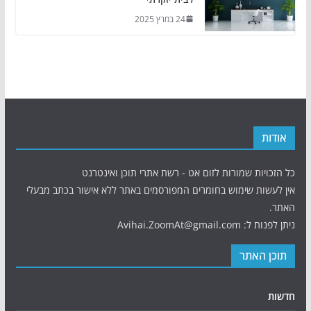
24 במרץ 2025
אודות
כל הזכויות שמורות לזום אט - רשת אתרי תוכן ואינטרנט
אין לעשות שימוש בחומרים המפורסמים באתר ללא אישור בכתב מבעלי
האתר.
ניתן לפנות ל: Avihai.ZoomAt@gmail.com
תוכן האתר
חדשות