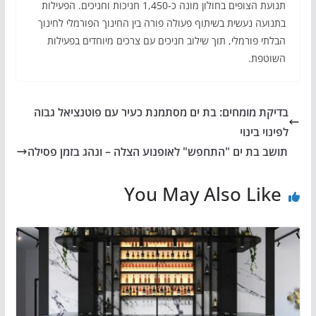
תנועת הצופים בחולון מונה כ-1,450 חניכות וחניכים. הפעילות
בתנועה נעשית בשיתוף פעולה פורה בין החינוך הפורמלי לחינוך
הבלתי פורמלי, תוך שילוב חניכים עם צרכים מיוחדים בפעילות
השוטפת.
בדיקת מומחים: בת ים מסתמנת כעיר עם פוטנציאל גבוה
לפינוי בינוי
תושב בת ים "התחפש" לאופנוע הצלה – ונהג בזמן פסילה
You May Also Like