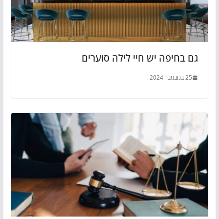
גם בחיפה יש חיי לילה סוערים
25 בנובמבר 2024