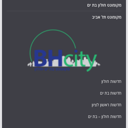
מקומונט חולון בת ים
מקומונט תל אביב
חדשות חולון
חדשות בת ים
חדשות ראשון לציון
חדשות חולון – בת ים