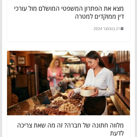
מצא את הפתרון המשפטי המושלם מול עורכי
דין ממוקדים למטרה
21 בנובמבר 2024
מלווה חתונה של חברה? זה מה שאת צריכה
לדעת