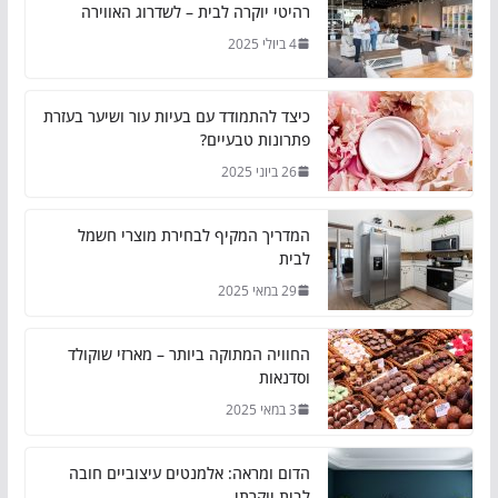
רהיטי יוקרה לבית – לשדרוג האווירה
4 ביולי 2025
כיצד להתמודד עם בעיות עור ושיער בעזרת
פתרונות טבעיים?
26 ביוני 2025
המדריך המקיף לבחירת מוצרי חשמל
לבית
29 במאי 2025
החוויה המתוקה ביותר – מארזי שוקולד
וסדנאות
3 במאי 2025
הדום ומראה: אלמנטים עיצוביים חובה
לבית יוקרתי