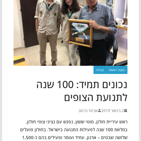
כתבה ראשית
קהילה
נכונים תמיד: 100 שנה
לתנועת הצופים
2 בינואר 2019
אביעד ברטוב
ראש עיריית חולון, מוטי ששון, נפגש עם נציגי צופי חולון,
במלאת 100 שנה לפעילות התנועה בישראל. בחולון פועלים
שלושה שבטים – ארנון, עתיד ועומר ופעילים בהם כ-1,500