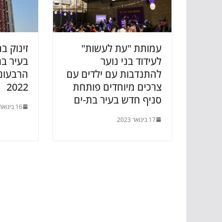
עמותת "עת לעשות"
זינוק ב
לעידוד בני נוער
בעיר ב
להתנדבות עם ילדים עם
הרבעונ
צרכים מיוחדים פותחת
2022
סניף חדש בעיר בת-ים
16 בינואר 2023
17 בינואר 2023