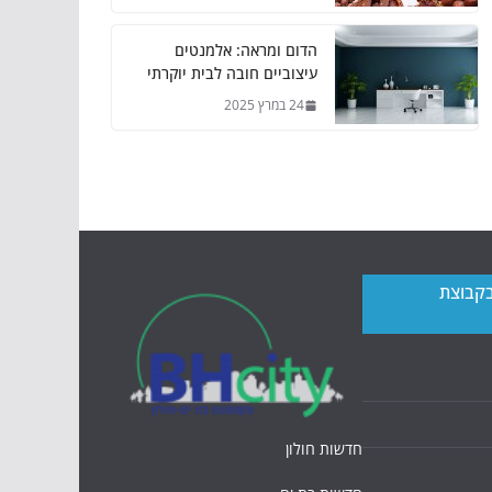
הדום ומראה: אלמנטים
עיצוביים חובה לבית יוקרתי
24 במרץ 2025
בקבוצת
חדשות חולון