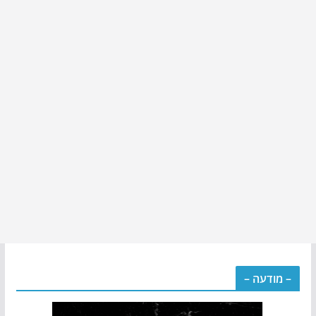
– מודעה –