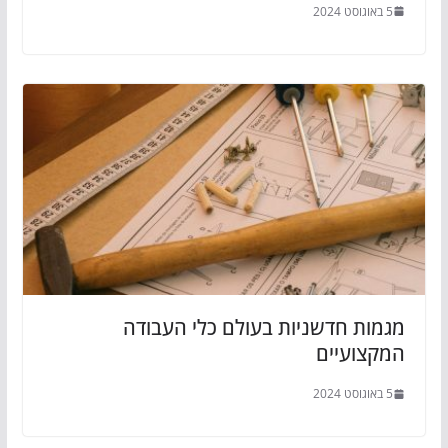
5 באוגוסט 2024
מגמות חדשניות בעולם כלי העבודה
המקצועיים
5 באוגוסט 2024