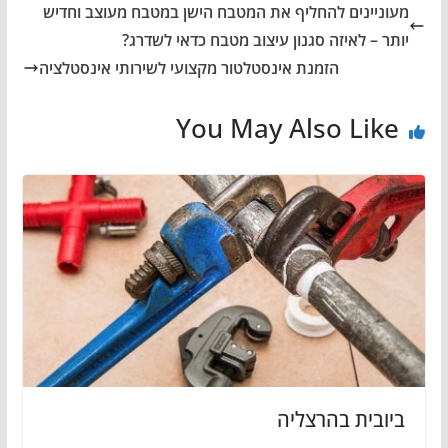
מעוניינים להחליף את המטבח הישן במטבח מעוצב וחדיש
יותר – לאיזה סגנון עיצוב מטבח כדאי לשדרג?
הזמנת אינסטלטור מקצועי לשירותי אינסטלציה
You May Also Like
ביובית בהרצליה