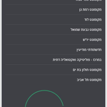
מקומונט רמת גן
מקומונט לוד
מקומונט גבעת שמואל
מקומונט יו"ש
חדשתודתי מודיעין
במרכז - פוליטיקה ואקטואליה דתית
מקומונט חולון בת ים
מקומונט תל אביב