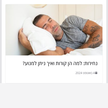
נחירות: למה הן קורות ואיך ניתן למנוע?
4 באוגוסט 2024