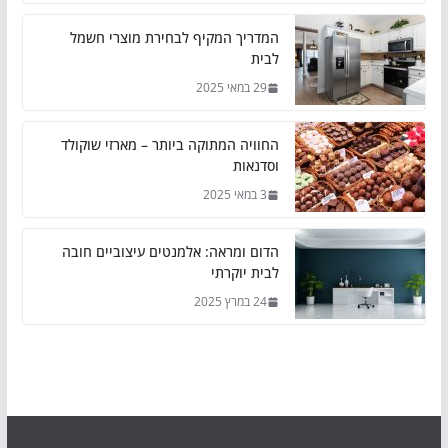
המדריך המקיף לבחירת מוצרי חשמל
לבית
29 במאי 2025
החוויה המתוקה ביותר – מארזי שוקולד
וסדנאות
3 במאי 2025
הדום ומראה: אלמנטים עיצוביים חובה
לבית יוקרתי
24 במרץ 2025