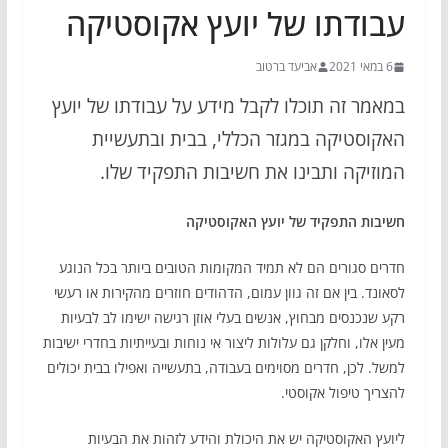
עבודתו של יועץ אקוסטיקה
6 במאי 2021
אביעד ברטוב
במאמר זה תוכלו לקבל מידע על עבודתו של יועץ
האקוסטיקה במגזר הכללי, בבית ובתעשיית
המוזיקה ותבינו את חשיבות התפקיד שלו.
חשיבות התפקיד של יועץ האקוסטיקה
חדרים סגורים הם לא תמיד המקומות הטובים ביותר בכל הנוגע
לסאונד. בין אם זה גוון עמום, הדהודים חוזרים מהקירות או רעשי
רקע שנכנסים מבחוץ, אנשים בעלי אוזן רגישה ישימו לב לבעיות
מעין אלו, וחלקן גם עלולות ליצור אי נוחות ובעייתיות בחדרי ישיבות
למשל. לכן, חדרים מסוימים בעבודה, בתעשייה ואפילו בבית יכולים
להצריך טיפול אקוסטי.
ליועץ האקוסטיקה יש את היכולת והידע לזהות את הבעיות