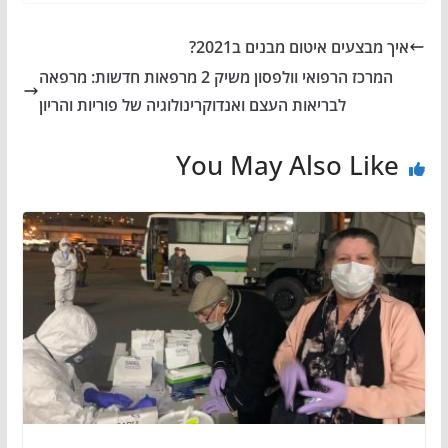
איך מבצעים איטום מבנים ב2021?
המרכז הרפואי וולפסון משיק 2 מרפאות חדשות: מרפאה
לבריאות העצם ואנדוקרינולוגיה של פוריות והריון
You May Also Like