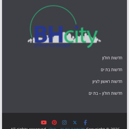
חדשות חולון
חדשות בת ים
חדשות ראשון לציון
חדשות חולון – בת ים