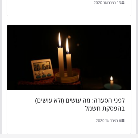
13 בפברואר 2020
לפני הסערה: מה עושים (ולא עושים)
בהפסקת חשמל
6 בפברואר 2020