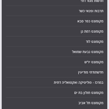
חדשות מגזר דתי
תרבות ופנאי כשר
מקומונט כפר סבא
מקומונט רמת גן
מקומונט לוד
מקומונט גבעת שמואל
מקומונט יו"ש
חדשתודתי מודיעין
במרכז - פוליטיקה ואקטואליה דתית
מקומונט חולון בת ים
מקומונט תל אביב