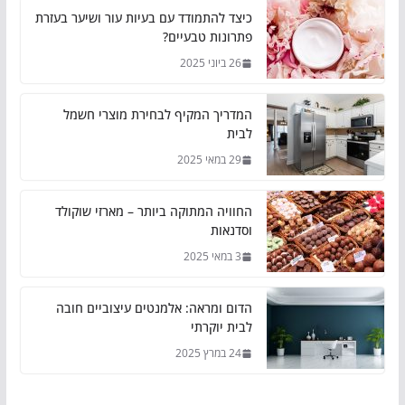
כיצד להתמודד עם בעיות עור ושיער בעזרת
פתרונות טבעיים?
26 ביוני 2025
המדריך המקיף לבחירת מוצרי חשמל
לבית
29 במאי 2025
החוויה המתוקה ביותר – מארזי שוקולד
וסדנאות
3 במאי 2025
הדום ומראה: אלמנטים עיצוביים חובה
לבית יוקרתי
24 במרץ 2025