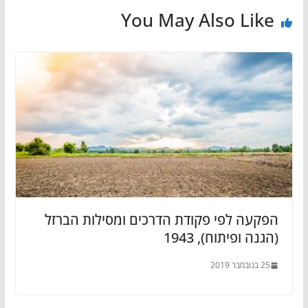
You May Also Like
הפקעה לפי פקודת הדרכים ומסילות הברזל
(הגנה ופיתוח), 1943
25 בנובמבר 2019