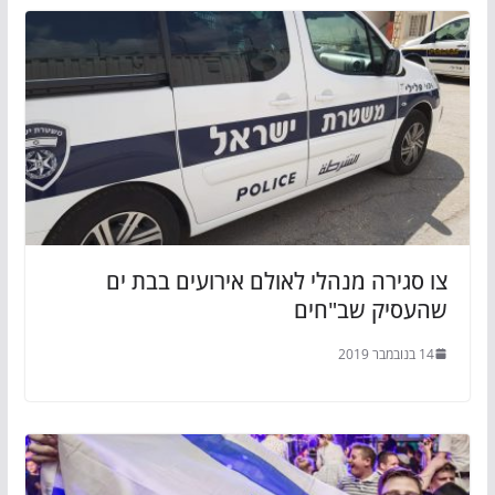
צו סגירה מנהלי לאולם אירועים בבת ים
שהעסיק שב"חים
14 בנובמבר 2019