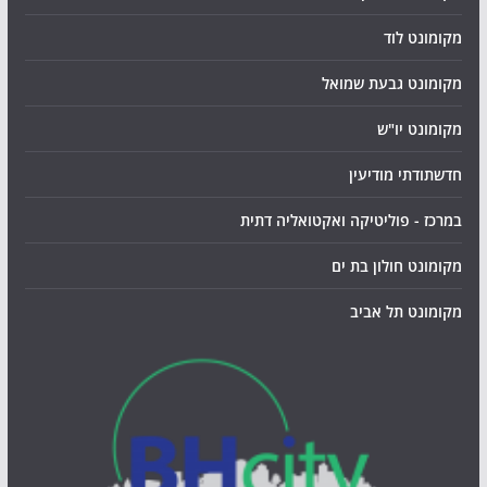
מקומונט לוד
מקומונט גבעת שמואל
מקומונט יו"ש
חדשתודתי מודיעין
במרכז - פוליטיקה ואקטואליה דתית
מקומונט חולון בת ים
מקומונט תל אביב