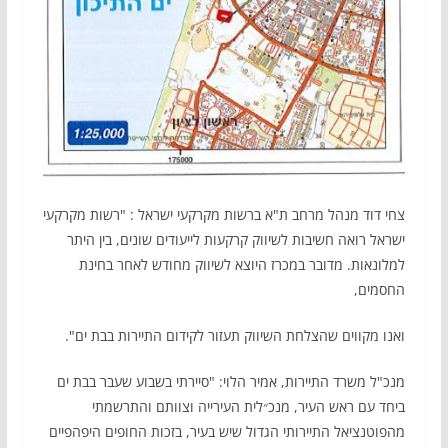
צחי דוד מנהל מרחב ת"א ברשות מקרקעי ישראל : "רשות מקרקעי
ישראל רואה חשיבות לשיווק קרקעות לייעודים שונים, בין היתר
למלונאות. מדובר במכרז היוצא לשיווק מחודש לאחר בחינת
החסמים,
ואנו מקווים שהצלחת השיווק תעזור לקידום התיירות בבת ים".
מנכ"ל משרד התיירות, אמיר הלוי: "סיירתי בשבוע שעבר בבת ים
ביחד עם ראש העיר, מנכ״לית העירייה וצוותם והתרשמתי
מהפוטנציאל התיירותי הגדול שיש בעיר, בזכות החופים היפהפיים