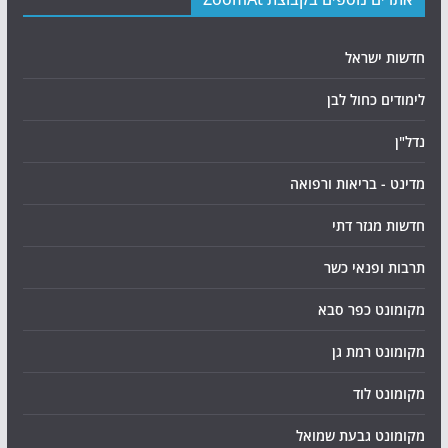
חדשות ישראל
לימודים כחול לבן
נדל"ן
מדינט - בריאות ורפואה
חדשות מגזר דתי
תרבות ופנאי כשר
מקומונט כפר סבא
מקומונט רמת גן
מקומונט לוד
מקומונט גבעת שמואל