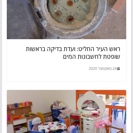
ראש העיר החליט: ועדת בדיקה בראשות
שופטת לחשבונות המים
24 באוקטובר 2020