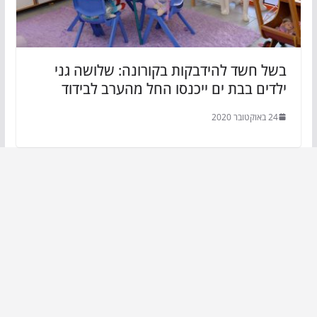
בשל חשד להידבקות בקורונה: שלושה גני
ילדים בבת ים ייכנסו החל מהערב לבידוד
24 באוקטובר 2020