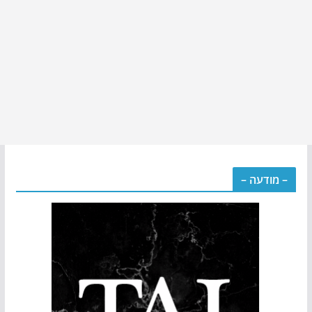
– מודעה –