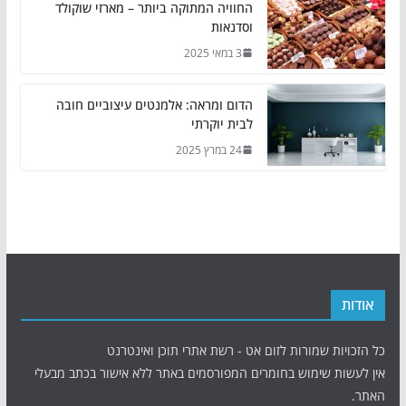
החוויה המתוקה ביותר – מארזי שוקולד
וסדנאות
3 במאי 2025
הדום ומראה: אלמנטים עיצוביים חובה
לבית יוקרתי
24 במרץ 2025
אודות
כל הזכויות שמורות לזום אט - רשת אתרי תוכן ואינטרנט
אין לעשות שימוש בחומרים המפורסמים באתר ללא אישור בכתב מבעלי
האתר.