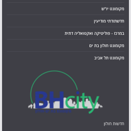
מקומונט יו"ש
חדשתודתי מודיעין
במרכז - פוליטיקה ואקטואליה דתית
מקומונט חולון בת ים
מקומונט תל אביב
חדשות חולון