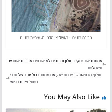
מרינה בת ים – ראשל"צ. הדמיות: עיריית בת-ים
עמותת אור ירוק: בחולון ובבת ים לא אוכפים עבירות אופניים
חשמליים
חולון: מרפאת שיניים חדשה, עם מספר גדול יותר של חדרי
טיפול וצוות רפואי
You May Also Like