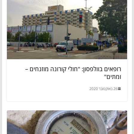
רופאים בוולפסון: "חולי קורונה מוזנחים –
ומתים"
26 באוקטובר 2020