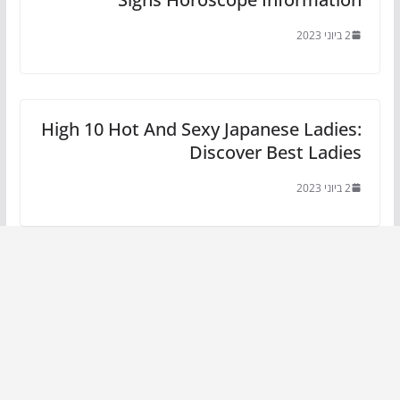
2 ביוני 2023
High 10 Hot And Sexy Japanese Ladies:
Discover Best Ladies
2 ביוני 2023