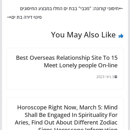
חיסוני קורונה: "מכבי" בבת ים החלו במבצע החיסונים
פינוי דירה בת ים
You May Also Like
15 Best Overseas Relationship Site To
Meet Lonely people On-line
3 ביוני 2023
Horoscope Right Now, March 5: Mind
Shall Be Engaged In Spirituality For
Aries, Find Out About Different Zodiac
Signs Horoscope Information