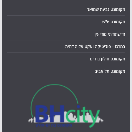
מקומונט גבעת שמואל
מקומונט יו"ש
חדשתודתי מודיעין
במרכז - פוליטיקה ואקטואליה דתית
מקומונט חולון בת ים
מקומונט תל אביב