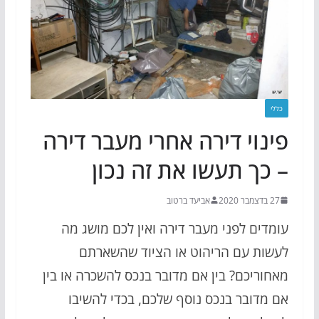
כללי
פינוי דירה אחרי מעבר דירה
– כך תעשו את זה נכון
27 בדצמבר 2020
אביעד ברטוב
עומדים לפני מעבר דירה ואין לכם מושג מה
לעשות עם הריהוט או הציוד שהשארתם
מאחוריכם? בין אם מדובר בנכס להשכרה או בין
אם מדובר בנכס נוסף שלכם, בכדי להשיבו