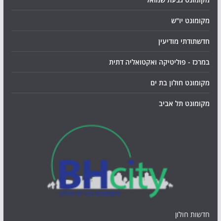
מקומונט יו"ש
חדשתודתי מודיעין
במרכז - פוליטיקה ואקטואליה דתית
מקומונט חולון בת ים
מקומונט תל אביב
חדשות חולון