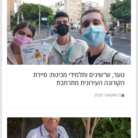
נוער, ש"שינים ותלמידי מכינות: סיירת
הקורונה העירונית מתרחבת
5 באוקטובר 2020