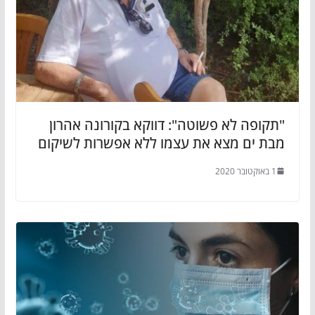
"תקופה לא פשוטה": דווקא בקורונה אהרון
מבת ים מצא את עצמו ללא אפשרות לשיקום
1 באוקטובר 2020