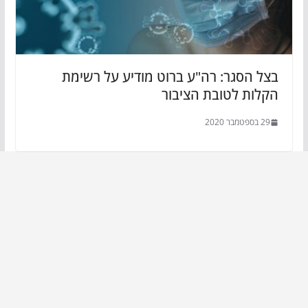
בצל הסגר: רה"ע ברוט מודיע על רשימת
הקלות לטובת הציבור
29 בספטמבר 2020