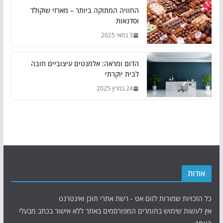
החוויה המתוקה ביותר – מארזי שוקולד
וסדנאות
3 במאי 2025
הדום ומראה: אלמנטים עיצוביים חובה
לבית יוקרתי
24 במרץ 2025
אודות
כל הזכויות שמורות לזום אט - רשת אתרי תוכן ואינטרנט
אין לעשות שימוש בחומרים המפורסמים באתר ללא אישור בכתב מבעלי