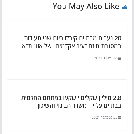
You May Also Like
20 נערים מבת ים קיבלו ביום שני תעודות
במסגרת מיזם "עיר אקדמית" של אונ' ת"א
8 בדצמבר 2021
2.8 מיליון שקלים יושקעו במתחם החלמית
בבת ים על ידי משרד הבינוי והשיכון
25 בנובמבר 2021