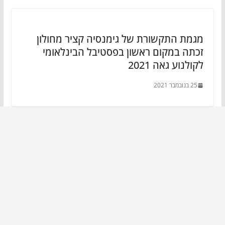
מגמת התקשורת של גימנסיה קציר מחולון
זכתה במקום ראשון בפסטיבל הבינלאומי
לקולנוע גאה 2021
25 בנובמבר 2021