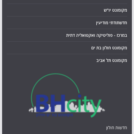
מקומונט יו"ש
חדשתודתי מודיעין
במרכז - פוליטיקה ואקטואליה דתית
מקומונט חולון בת ים
מקומונט תל אביב
חדשות חולון