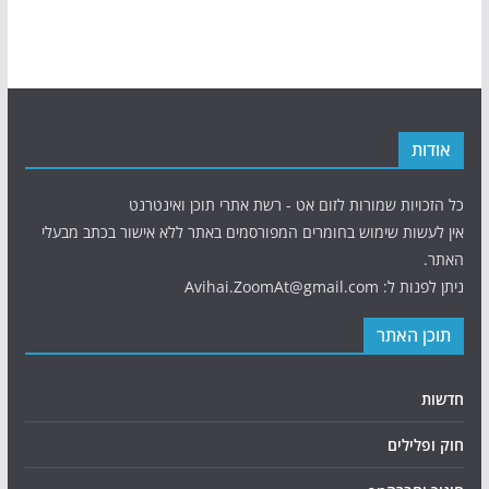
אודות
כל הזכויות שמורות לזום אט - רשת אתרי תוכן ואינטרנט
אין לעשות שימוש בחומרים המפורסמים באתר ללא אישור בכתב מבעלי
האתר.
ניתן לפנות ל: Avihai.ZoomAt@gmail.com
תוכן האתר
חדשות
חוק ופלילים