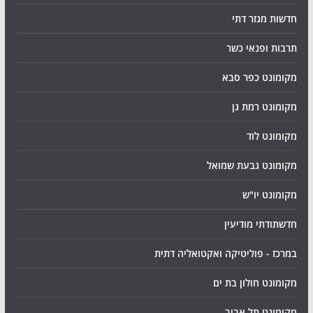
חדשות מגזר דתי
תרבות ופנאי כשר
מקומונט כפר סבא
מקומונט רמת גן
מקומונט לוד
מקומונט גבעת שמואל
מקומונט יו"ש
חדשתודתי מודיעין
במרכז - פוליטיקה ואקטואליה דתית
מקומונט חולון בת ים
מקומונט תל אביב