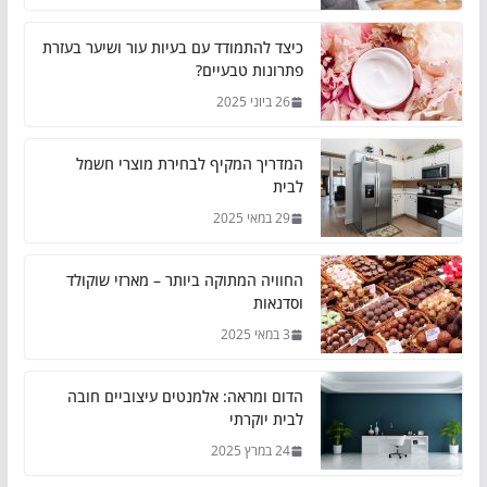
כיצד להתמודד עם בעיות עור ושיער בעזרת
פתרונות טבעיים?
26 ביוני 2025
המדריך המקיף לבחירת מוצרי חשמל
לבית
29 במאי 2025
החוויה המתוקה ביותר – מארזי שוקולד
וסדנאות
3 במאי 2025
הדום ומראה: אלמנטים עיצוביים חובה
לבית יוקרתי
24 במרץ 2025