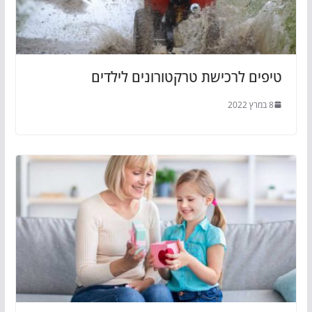
טיפים לרכישת טרקטורונים לילדים
8 במרץ 2022