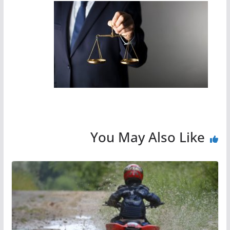
You May Also Like