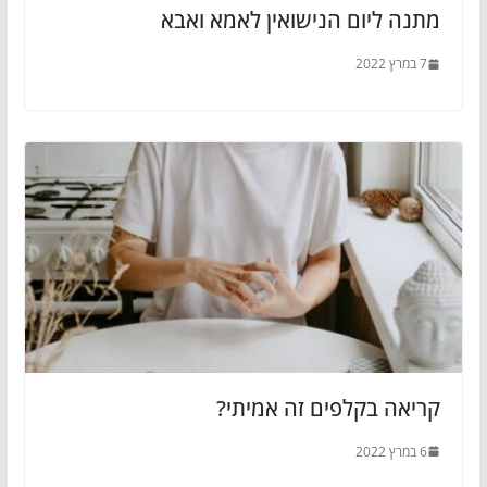
מתנה ליום הנישואין לאמא ואבא
7 במרץ 2022
קריאה בקלפים זה אמיתי?
6 במרץ 2022