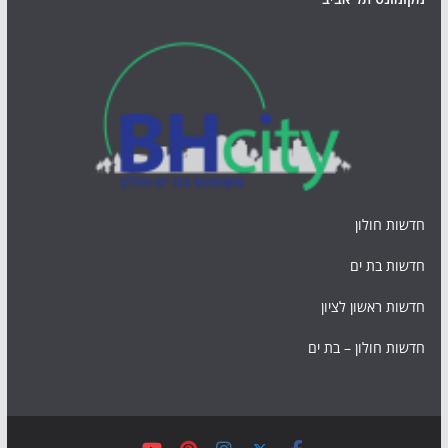
חדשות חולון
חדשות בת ים
חדשות ראשון לציון
חדשות חולון – בת ים