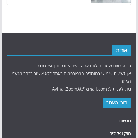
אודות
כל הזכויות שמורות לזום אט - רשת אתרי תוכן ואינטרנט
אין לעשות שימוש בחומרים המפורסמים באתר ללא אישור בכתב מבעלי
האתר.
ניתן לפנות ל: Avihai.ZoomAt@gmail.com
תוכן האתר
חדשות
חוק ופלילים