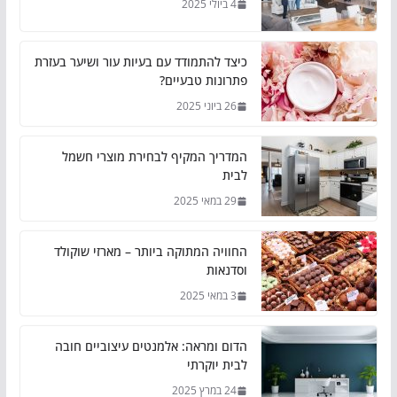
4 ביולי 2025
כיצד להתמודד עם בעיות עור ושיער בעזרת
פתרונות טבעיים?
26 ביוני 2025
המדריך המקיף לבחירת מוצרי חשמל
לבית
29 במאי 2025
החוויה המתוקה ביותר – מארזי שוקולד
וסדנאות
3 במאי 2025
הדום ומראה: אלמנטים עיצוביים חובה
לבית יוקרתי
24 במרץ 2025