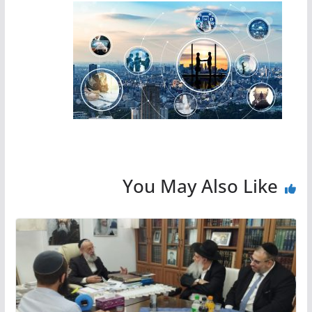
You May Also Like