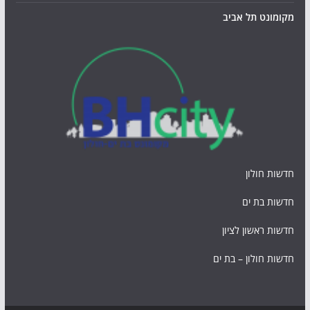
מקומונט תל אביב
חדשות חולון
חדשות בת ים
חדשות ראשון לציון
חדשות חולון – בת ים