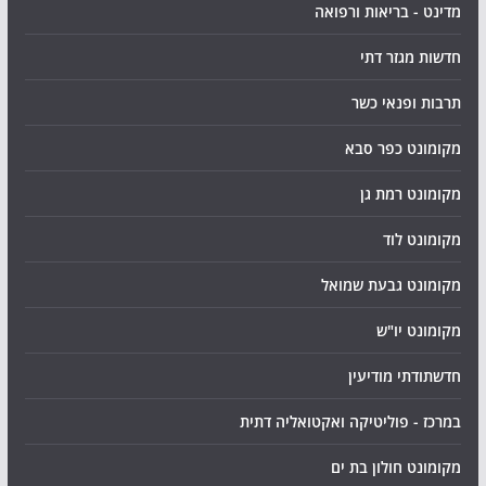
מדינט - בריאות ורפואה
חדשות מגזר דתי
תרבות ופנאי כשר
מקומונט כפר סבא
מקומונט רמת גן
מקומונט לוד
מקומונט גבעת שמואל
מקומונט יו"ש
חדשתודתי מודיעין
במרכז - פוליטיקה ואקטואליה דתית
מקומונט חולון בת ים