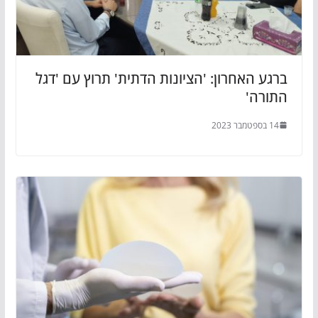
ברגע האחרון: 'הציונות הדתית' תרוץ עם 'דגל
התורה'
14 בספטמבר 2023