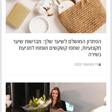
הפתרון המושלם לשיער שלך: מברשות שיער
מקצועיות, שמפו קשקשים ושמפו למניעת
נשירה
15 בספטמבר 2025