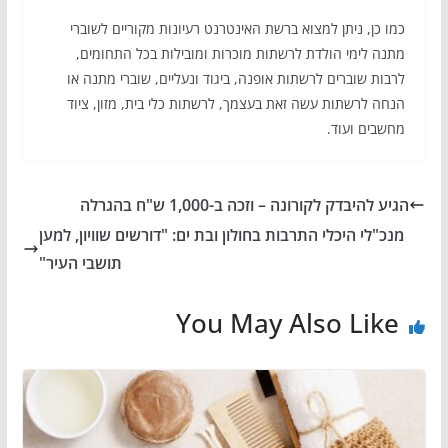
כמו כן, ניתן למצוא ברשת האינטרנט רעיונות מקוריים לשוברי
מתנה לימי הולדת לרשתות מוכרות ומובילות בכל התחומים,
לרבות שוברים לרשתות אופנה, ביגוד ונעליים, שוברי מתנה או
הנחה לרשתות עשה זאת בעצמך, לרשתות כלי בית, מזון, ציוד
מחשבים ועוד.
הגיע להיבדק לקורונה – וזכה ב-1,000 ש"ח בהגרלה
מנכ"לי היכלי התרבות בחולון ובת ים: "דורשים שוויון, למען
תושבי העיר"
You May Also Like