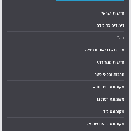
חדשות ישראל
לימודים כחול לבן
נדל"ן
מדינט - בריאות ורפואה
חדשות מגזר דתי
תרבות ופנאי כשר
מקומונט כפר סבא
מקומונט רמת גן
מקומונט לוד
מקומונט גבעת שמואל