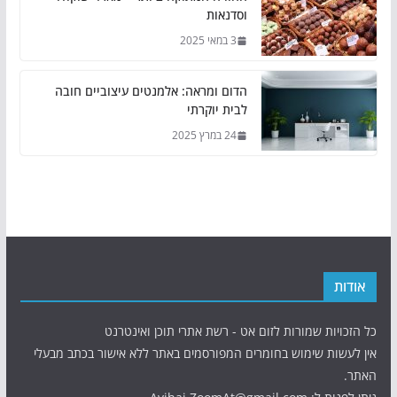
וסדנאות
3 במאי 2025
הדום ומראה: אלמנטים עיצוביים חובה
לבית יוקרתי
24 במרץ 2025
אודות
כל הזכויות שמורות לזום אט - רשת אתרי תוכן ואינטרנט
אין לעשות שימוש בחומרים המפורסמים באתר ללא אישור בכתב מבעלי
האתר.