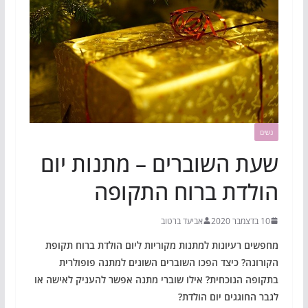
נשים
שעת השוברים – מתנות יום
הולדת ברוח התקופה
10 בדצמבר 2020
אביעד ברטוב
מחפשים רעיונות למתנות מקוריות ליום הולדת ברוח תקופת
הקורונה? כיצד הפכו השוברים השונים למתנה פופולרית
בתקופה הנוכחית? אילו שוברי מתנה אפשר להעניק לאישה או
לגבר החוגגים יום הולדת?