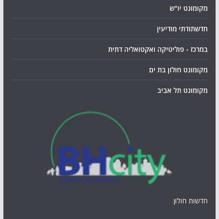
מקומונט יו"ש
חדשתודתי מודיעין
במרכז - פוליטיקה ואקטואליה דתית
מקומונט חולון בת ים
מקומונט תל אביב
חדשות חולון