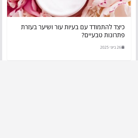
כיצד להתמודד עם בעיות עור ושיער בעזרת
פתרונות טבעיים?
26 ביוני 2025