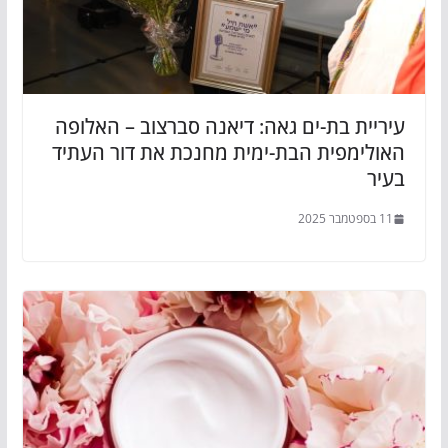
עיריית בת-ים גאה: דיאנה סברצוב – האלופה
האולימפית הבת-ימית מחנכת את דור העתיד
בעיר
11 בספטמבר 2025