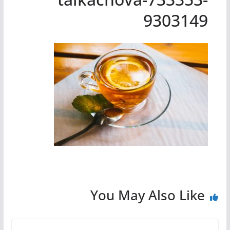
9303149
You May Also Like