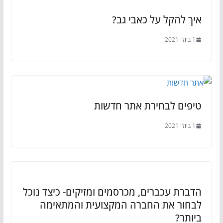
איך להקל על כאבי גב?
1 ביולי 2021
טיפים לבחירת אתר חדשות
1 ביולי 2021
הדברת עכברים, מכרסמים ומזיקים- כיצד נוכל
לבחור את החברה המקצועית והמתאימה
ביותר?