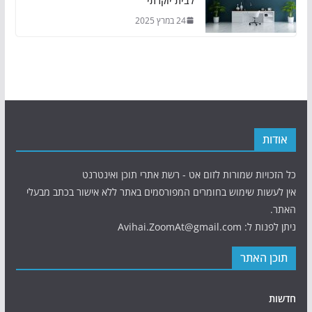
לבית יוקרתי
24 במרץ 2025
אודות
כל הזכויות שמורות לזום אט - רשת אתרי תוכן ואינטרנט
אין לעשות שימוש בחומרים המפורסמים באתר ללא אישור בכתב מבעלי
האתר.
ניתן לפנות ל: Avihai.ZoomAt@gmail.com
תוכן האתר
חדשות