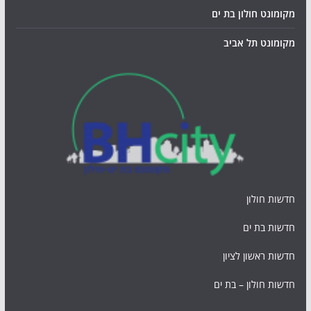
מקומונט חולון בת ים
מקומונט תל אביב
חדשות חולון
חדשות בת ים
חדשות ראשון לציון
חדשות חולון – בת ים