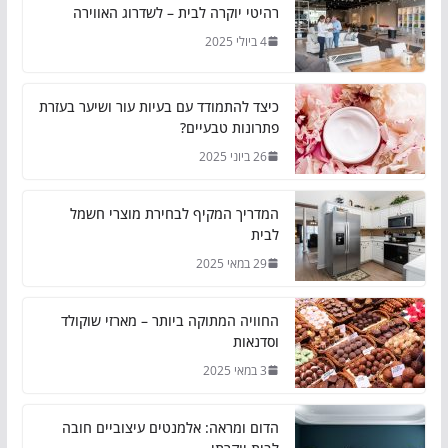
רהיטי יוקרה לבית – לשדרוג האווירה
4 ביולי 2025
כיצד להתמודד עם בעיות עור ושיער בעזרת
פתרונות טבעיים?
26 ביוני 2025
המדריך המקיף לבחירת מוצרי חשמל
לבית
29 במאי 2025
החוויה המתוקה ביותר – מארזי שוקולד
וסדנאות
3 במאי 2025
הדום ומראה: אלמנטים עיצוביים חובה