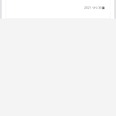
30 ביוני 2021