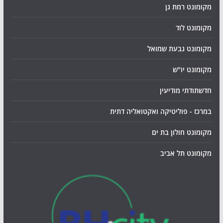
מקומונט רמת גן
מקומונט לוד
מקומונט גבעת שמואל
מקומונט יו"ש
חדשתודתי מודיעין
במרכז - פוליטיקה ואקטואליה דתית
מקומונט חולון בת ים
מקומונט תל אביב