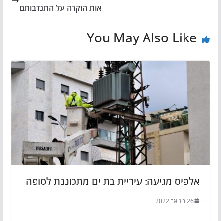
אות הוקרה על התנדבותם
You May Also Like
אלפיס מגיעה: עיריית בת ים מתכוננת לסופה
26 בינואר 2022