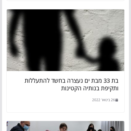
בת 33 מבת ים נעצרה בחשד להתעללות
ותקיפת בנותיה הקטינות
26 בינואר 2022