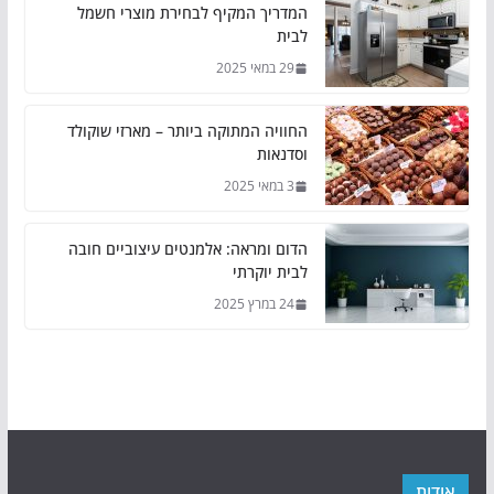
המדריך המקיף לבחירת מוצרי חשמל
לבית
29 במאי 2025
החוויה המתוקה ביותר – מארזי שוקולד
וסדנאות
3 במאי 2025
הדום ומראה: אלמנטים עיצוביים חובה
לבית יוקרתי
24 במרץ 2025
אודות