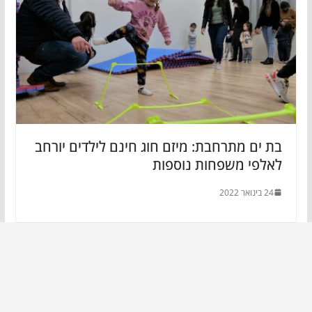
בת ים מתרחבת: מיזם חוג חינם לילדים יורחב
לאלפי משפחות נוספות
24 בינואר 2022