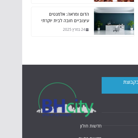
הדום ומראה: אלמנטים
עיצוביים חובה לבית יוקרתי
24 במרץ 2025
בקבוצת
חדשות חולון