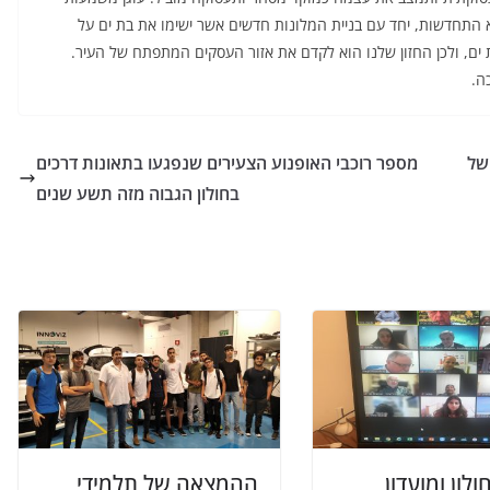
 התחדשות, יחד עם בניית המלונות חדשים אשר ישימו את בת ים על
 ים, ולכן החזון שלנו הוא לקדם את אזור העסקים המתפתח של העיר.
ה.
של
מספר רוכבי האופנוע הצעירים שנפגעו בתאונות דרכים
בחולון הגבוה מזה תשע שנים
ולון ומועדון
ההמצאה של תלמידי