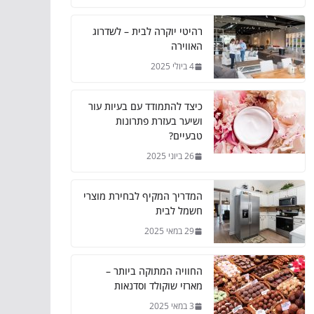
רהיטי יוקרה לבית – לשדרוג
האווירה
4 ביולי 2025
כיצד להתמודד עם בעיות עור
ושיער בעזרת פתרונות
טבעיים?
26 ביוני 2025
המדריך המקיף לבחירת מוצרי
חשמל לבית
29 במאי 2025
החוויה המתוקה ביותר –
מארזי שוקולד וסדנאות
3 במאי 2025