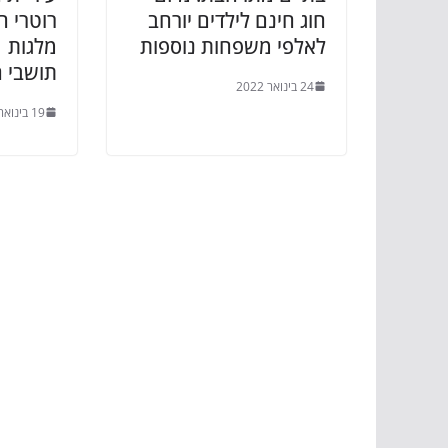
חוג חינם לילדים יורחב
לאלפי משפחות נוספות
מלגות 
תושבי ה
24 בינואר 2022
19 בינואר 2022