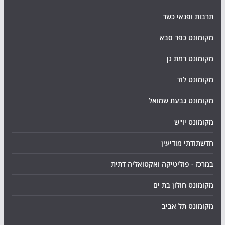
תרבות ופנאי כשר
מקומונט כפר סבא
מקומונט רמת גן
מקומונט לוד
מקומונט גבעת שמואל
מקומונט יו"ש
חדשתודתי מודיעין
במרכז - פוליטיקה ואקטואליה דתית
מקומונט חולון בת ים
מקומונט תל אביב