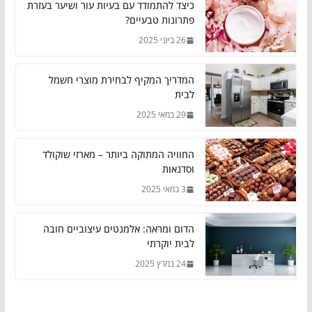
כיצד להתמודד עם בעיות עור ושיער בעזרת
פתרונות טבעיים?
26 ביוני 2025
המדריך המקיף לבחירת מוצרי חשמל
לבית
29 במאי 2025
החוויה המתוקה ביותר – מארזי שוקולד
וסדנאות
3 במאי 2025
הדום ומראה: אלמנטים עיצוביים חובה
לבית יוקרתי
24 במרץ 2025