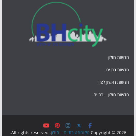
חדשות חולון
חדשות בת ים
חדשות ראשון לציון
חדשות חולון – בת ים
Copyright © 2026
מקומונט בת ים – חולון
. All rights reserved.