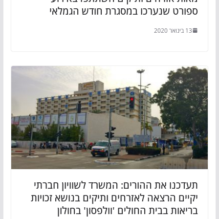
ספורט שנערכו במסגרת חודש הגמלאי
13 בינואר 2020
תעדכנו את ההורים: המשרד לשוויון חברתי
יקיים הרצאה לאזרחים ותיקים בנושא זכויות
בריאות בבית החולים 'וולפסון' בחולון