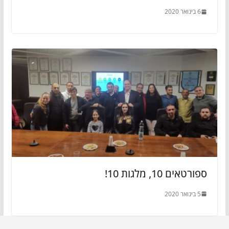
6 בינואר 2020
ספורטאים 10, מלגות 10!
5 בינואר 2020