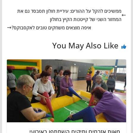
ממשיכים להקל על ההורים: עיריית חולון תסבסד גם את
המחזור השני של קייטנות הקיץ בחולון
איפה מוצאים משחקים טובים לאקסבוקס?
You May Also Like
מאות אזרחים ותיקים השתתפו באירועי