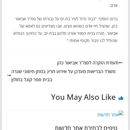
אדם.
ברוט הוסיף: "כבוד גדול לעיר בת-ים על גבורתו של סמ"ר אביאור
כהן, שהציל חיי אדם כשהוא פצוע, אנו מצדיעים גם לאמא של
אביאור, מורה בבית הספר אורט מלטון בבת-ים, על החינוך הנפלא
שהוליד לנו גיבור מקומי אמיתי."
תעודת הוקרה לסמ"ר אביאור כהן
משרד הבריאות מעדכן על אירוע חריג במתן חיסוני שגרה
בבית ספר קוגל בחולון
You May Also Like
טיפים לבחירת אתר חדשות