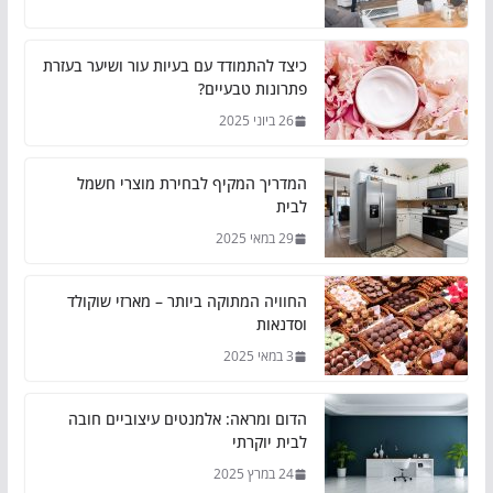
כיצד להתמודד עם בעיות עור ושיער בעזרת
פתרונות טבעיים?
26 ביוני 2025
המדריך המקיף לבחירת מוצרי חשמל
לבית
29 במאי 2025
החוויה המתוקה ביותר – מארזי שוקולד
וסדנאות
3 במאי 2025
הדום ומראה: אלמנטים עיצוביים חובה
לבית יוקרתי
24 במרץ 2025