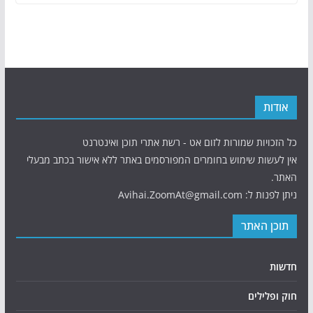
אודות
כל הזכויות שמורות לזום אט - רשת אתרי תוכן ואינטרנט
אין לעשות שימוש בחומרים המפורסמים באתר ללא אישור בכתב מבעלי
האתר.
ניתן לפנות ל: Avihai.ZoomAt@gmail.com
תוכן האתר
חדשות
חוק ופלילים