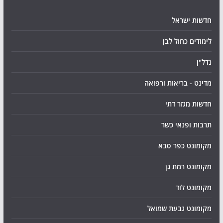
חדשות ישראל
לימודים כחול לבן
נדל"ן
מדינט - בריאות ורפואה
חדשות מגזר דתי
תרבות ופנאי כשר
מקומונט כפר סבא
מקומונט רמת גן
מקומונט לוד
מקומונט גבעת שמואל