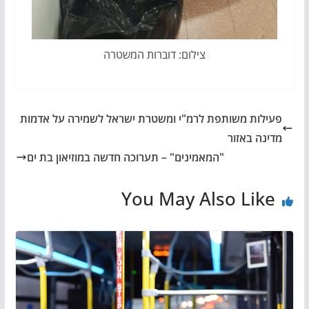
צילום: דוברות המשטרה
פעילות משותפת לרמ"י ומשטרת ישראל לשמירה על אדמות
מדינה באזור
"המאמינים" – תערוכה חדשה במוזיאון בת ים
You May Also Like