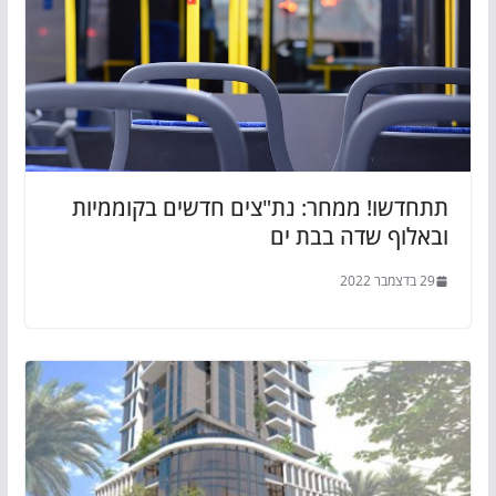
תתחדשו! ממחר: נת"צים חדשים בקוממיות
ובאלוף שדה בבת ים
29 בדצמבר 2022