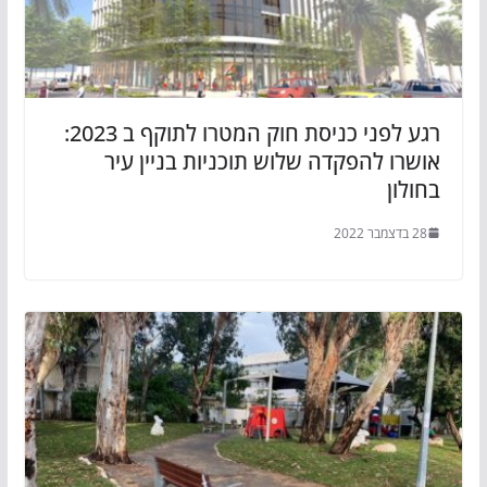
רגע לפני כניסת חוק המטרו לתוקף ב 2023:
אושרו להפקדה שלוש תוכניות בניין עיר
בחולון
28 בדצמבר 2022